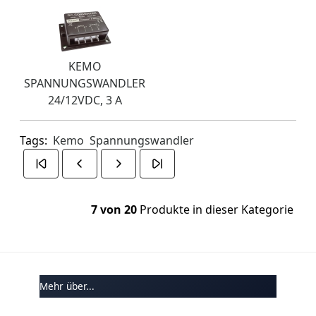
KEMO
SPANNUNGSWANDLER
24/12VDC, 3 A
Tags:
Kemo
Spannungswandler
7 von 20
Produkte in dieser Kategorie
Mehr über...