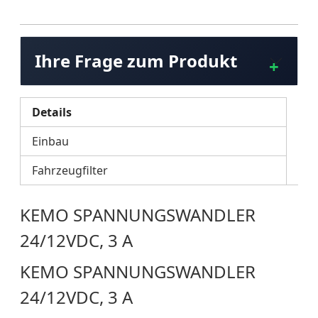
Ihre Frage zum Produkt
Details
Einbau
Fahrzeugfilter
KEMO SPANNUNGSWANDLER
24/12VDC, 3 A
KEMO SPANNUNGSWANDLER
24/12VDC, 3 A