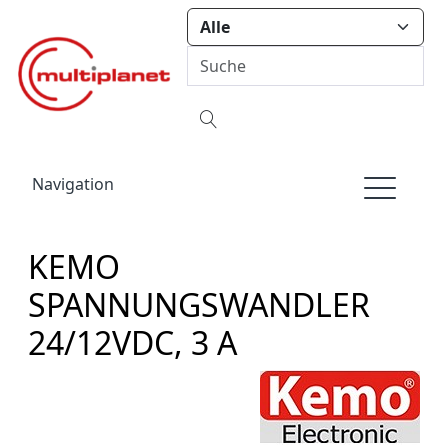
Navigation
KEMO
SPANNUNGSWANDLER
24/12VDC, 3 A