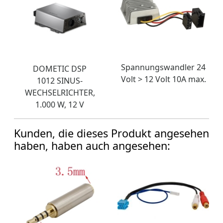
Spannungswandler 24
DOMETIC DSP
Volt > 12 Volt 10A max.
1012 SINUS-
WECHSELRICHTER,
1.000 W, 12 V
Kunden, die dieses Produkt angesehen
haben, haben auch angesehen: