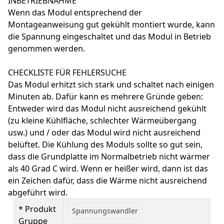
INBETRIEBNAHME
Wenn das Modul entsprechend der
Montageanweisung gut gekühlt montiert wurde, kann
die Spannung eingeschaltet und das Modul in Betrieb
genommen werden.
CHECKLISTE FÜR FEHLERSUCHE
Das Modul erhitzt sich stark und schaltet nach einigen
Minuten ab. Dafür kann es mehrere Gründe geben:
Entweder wird das Modul nicht ausreichend gekühlt
(zu kleine Kühlfläche, schlechter Wärmeübergang
usw.) und / oder das Modul wird nicht ausreichend
belüftet. Die Kühlung des Moduls sollte so gut sein,
dass die Grundplatte im Normalbetrieb nicht wärmer
als 40 Grad C wird. Wenn er heißer wird, dann ist das
ein Zeichen dafür, dass die Wärme nicht ausreichend
abgeführt wird.
* Produkt
Spannungswandler
Gruppe