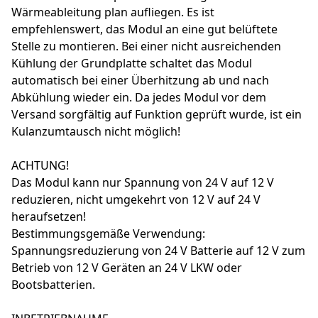
Wärmeableitung plan aufliegen. Es ist
empfehlenswert, das Modul an eine gut belüftete
Stelle zu montieren. Bei einer nicht ausreichenden
Kühlung der Grundplatte schaltet das Modul
automatisch bei einer Überhitzung ab und nach
Abkühlung wieder ein. Da jedes Modul vor dem
Versand sorgfältig auf Funktion geprüft wurde, ist ein
Kulanzumtausch nicht möglich!
ACHTUNG!
Das Modul kann nur Spannung von 24 V auf 12 V
reduzieren, nicht umgekehrt von 12 V auf 24 V
heraufsetzen!
Bestimmungsgemäße Verwendung:
Spannungsreduzierung von 24 V Batterie auf 12 V zum
Betrieb von 12 V Geräten an 24 V LKW oder
Bootsbatterien.