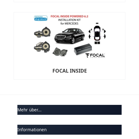
FOCAL INSIDE
Mehr über...
Informationen