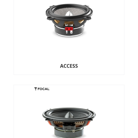
ACCESS