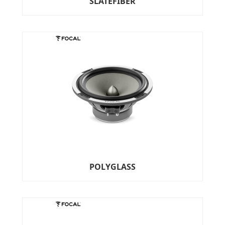
SLATEFIBER
POLYGLASS