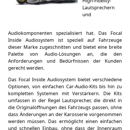
High-Fidelity-
Lautsprechern
und
Audiokomponenten spezialisiert hat. Das Focal
Inside Audiosystem ist speziell auf Fahrzeuge
dieser Marke zugeschnitten und bietet eine breite
Palette von Audio-Lösungen an, die den
Anforderungen und Bedürfnissen der Kunden
gerecht werden.
Das Focal Inside Audiosystem bietet verschiedene
Optionen, von einfachen Car-Audio-Kits bis hin zu
kompletten Systemen mit Verstärkern. Die Kits
umfassen in der Regel Lautsprecher, die direkt in
die Originalöffnungen des Fahrzeugs passen, ohne
dass Änderungen an der Karosserie vorgenommen
werden müssen. Das ermöglicht einen einfachen
und schnellen Einbau, ohne dass der Innenraum