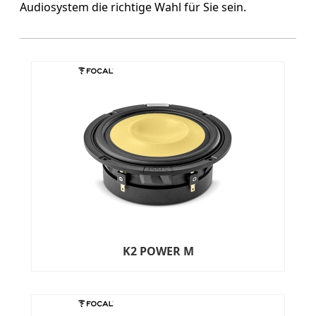
Audiosystem die richtige Wahl für Sie sein.
K2 POWER M