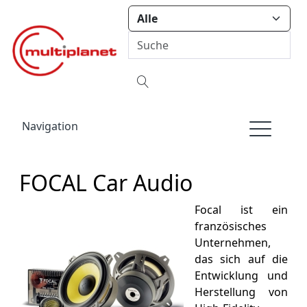
Navigation
FOCAL Car Audio
Focal ist ein
französisches
Unternehmen,
das sich auf die
Entwicklung und
Herstellung von