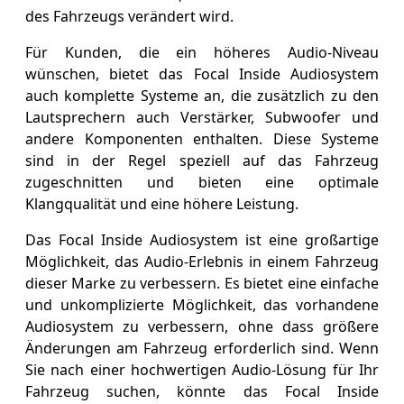
des Fahrzeugs verändert wird.
Für Kunden, die ein höheres Audio-Niveau
wünschen, bietet das Focal Inside Audiosystem
auch komplette Systeme an, die zusätzlich zu den
Lautsprechern auch Verstärker, Subwoofer und
andere Komponenten enthalten. Diese Systeme
sind in der Regel speziell auf das Fahrzeug
zugeschnitten und bieten eine optimale
Klangqualität und eine höhere Leistung.
Das Focal Inside Audiosystem ist eine großartige
Möglichkeit, das Audio-Erlebnis in einem Fahrzeug
dieser Marke zu verbessern. Es bietet eine einfache
und unkomplizierte Möglichkeit, das vorhandene
Audiosystem zu verbessern, ohne dass größere
Änderungen am Fahrzeug erforderlich sind. Wenn
Sie nach einer hochwertigen Audio-Lösung für Ihr
Fahrzeug suchen, könnte das Focal Inside