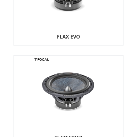
FLAX EVO