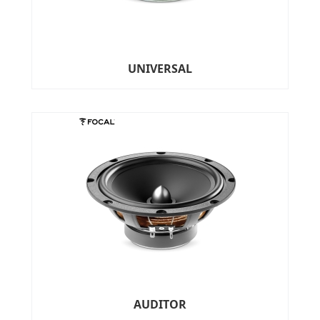
UNIVERSAL
AUDITOR