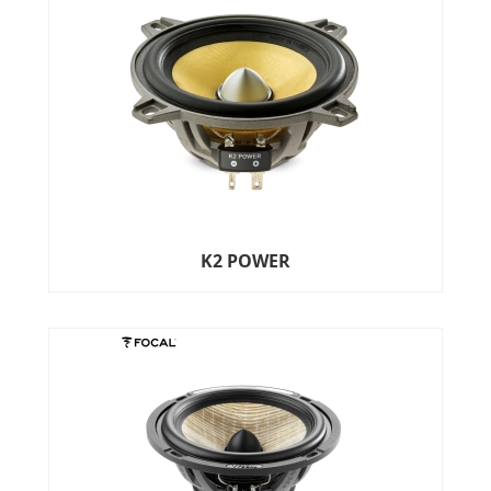
K2 POWER