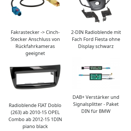
Fakrastecker -> Cinch-
2-DIN Radioblende mit
Stecker Anschluss von
Fach Ford Fiesta ohne
Rückfahrkameras
Display schwarz
geeignet
DAB+ Verstärker und
Signalsplitter - Paket
Radioblende FIAT Doblo
DIN für BMW
(263) ab 2010-15 OPEL
Combo ab 2012-15 1DIN
piano black