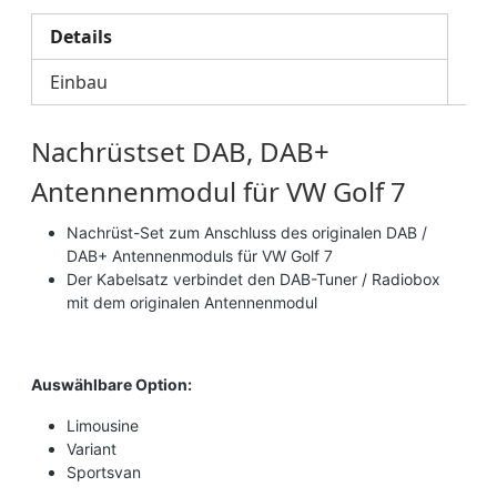
Details
Einbau
Nachrüstset DAB, DAB+
Antennenmodul für VW Golf 7
Nachrüst-Set zum Anschluss des originalen DAB /
DAB+ Antennenmoduls für VW Golf 7
Der Kabelsatz verbindet den DAB-Tuner / Radiobox
mit dem originalen Antennenmodul
Auswählbare Option:
Limousine
Variant
Sportsvan