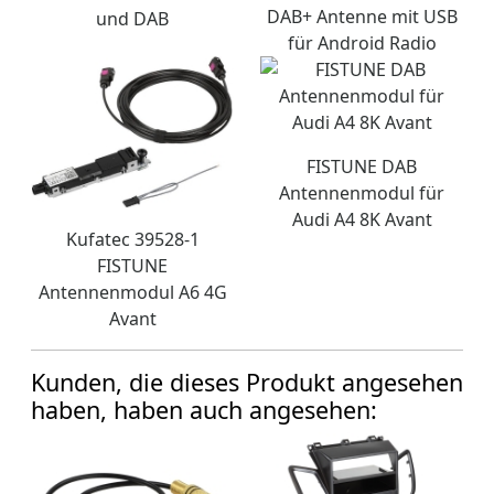
DAB+ Antenne mit USB
und DAB
für Android Radio
FISTUNE DAB
Antennenmodul für
Audi A4 8K Avant
Kufatec 39528-1
FISTUNE
Antennenmodul A6 4G
Avant
Kunden, die dieses Produkt angesehen
haben, haben auch angesehen: