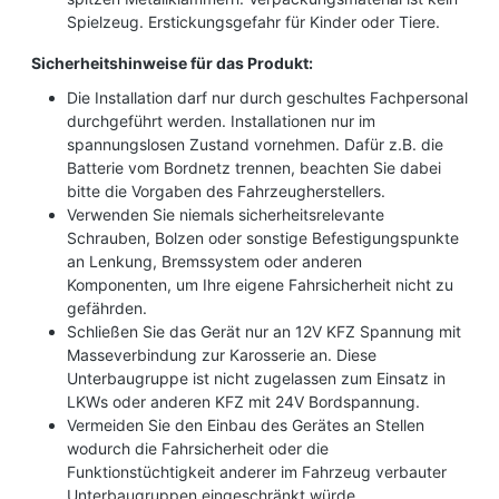
Spielzeug. Erstickungsgefahr für Kinder oder Tiere.
Sicherheitshinweise für das Produkt:
Die Installation darf nur durch geschultes Fachpersonal
durchgeführt werden. Installationen nur im
spannungslosen Zustand vornehmen. Dafür z.B. die
Batterie vom Bordnetz trennen, beachten Sie dabei
bitte die Vorgaben des Fahrzeugherstellers.
Verwenden Sie niemals sicherheitsrelevante
Schrauben, Bolzen oder sonstige Befestigungspunkte
an Lenkung, Bremssystem oder anderen
Komponenten, um Ihre eigene Fahrsicherheit nicht zu
gefährden.
Schließen Sie das Gerät nur an 12V KFZ Spannung mit
Masseverbindung zur Karosserie an. Diese
Unterbaugruppe ist nicht zugelassen zum Einsatz in
LKWs oder anderen KFZ mit 24V Bordspannung.
Vermeiden Sie den Einbau des Gerätes an Stellen
wodurch die Fahrsicherheit oder die
Funktionstüchtigkeit anderer im Fahrzeug verbauter
Unterbaugruppen eingeschränkt würde.