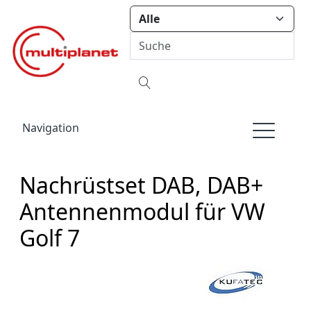
Navigation
Nachrüstset DAB, DAB+
Antennenmodul für VW
Golf 7