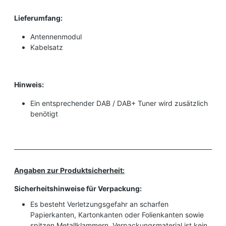
Lieferumfang:
Antennenmodul
Kabelsatz
Hinweis:
Ein entsprechender DAB / DAB+ Tuner wird zusätzlich
benötigt
Angaben zur Produktsicherheit:
Sicherheitshinweise für Verpackung:
Es besteht Verletzungsgefahr an scharfen
Papierkanten, Kartonkanten oder Folienkanten sowie
spitzen Metallklammern. Verpackungsmaterial ist kein