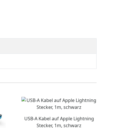
USB-A Kabel auf Apple Lightning
Stecker, 1m, schwarz