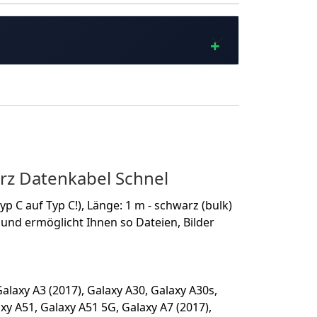
z Datenkabel Schnel
C auf Typ C!), Länge: 1 m - schwarz (bulk)
und ermöglicht Ihnen so Dateien, Bilder
alaxy A3 (2017), Galaxy A30, Galaxy A30s,
xy A51, Galaxy A51 5G, Galaxy A7 (2017),