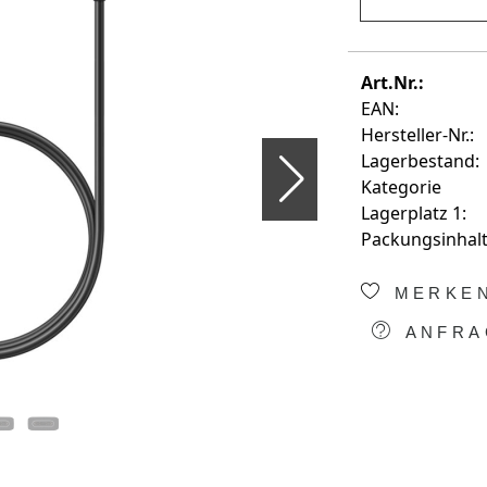
Art.Nr.:
EAN:
Hersteller-Nr.:
Lagerbestand:
Kategorie
Lagerplatz 1:
Packungsinhalt
MERKE
ANFRA