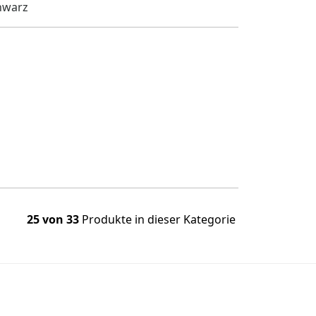
chwarz
25 von 33
Produkte in dieser Kategorie