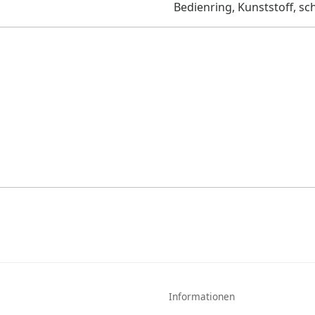
Bedienring, Kunststoff, s
Informationen