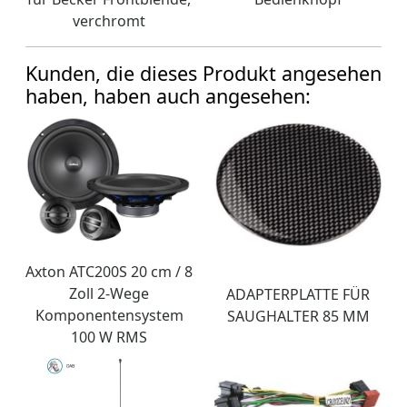
verchromt
Kunden, die dieses Produkt angesehen
haben, haben auch angesehen:
Axton ATC200S 20 cm / 8
Zoll 2-Wege
ADAPTERPLATTE FÜR
Komponentensystem
SAUGHALTER 85 MM
100 W RMS