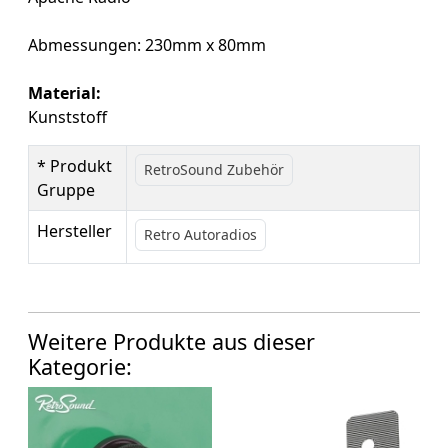
Abmessungen: 230mm x 80mm
Material:
Kunststoff
* Produkt
RetroSound Zubehör
Gruppe
Hersteller
Retro Autoradios
Weitere Produkte aus dieser
Kategorie: