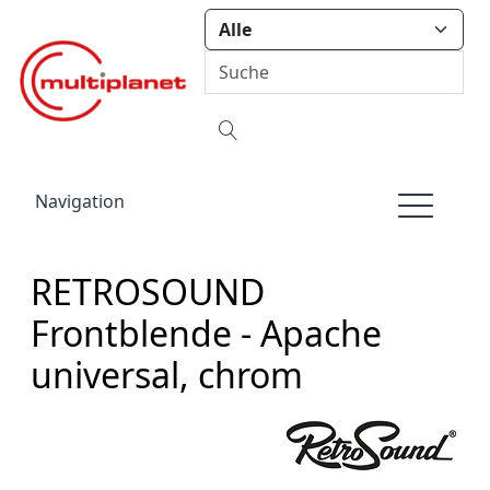
Navigation
RETROSOUND
Frontblende - Apache
universal, chrom