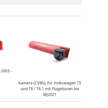
2003 -
Kamera (CVBS), für Volkswagen T5
und T6 / T6.1 mit Flügeltüren bis
MJ2021