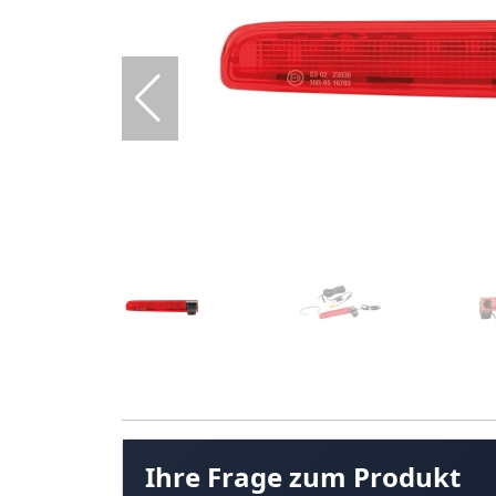
Ihre Frage zum Produkt