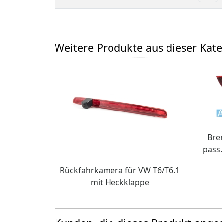
Weitere Produkte aus dieser Kate
Bre
pass
Rückfahrkamera für VW T6/T6.1
mit Heckklappe