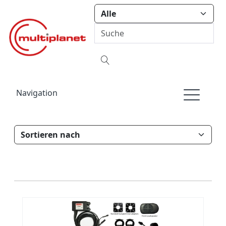
Navigation