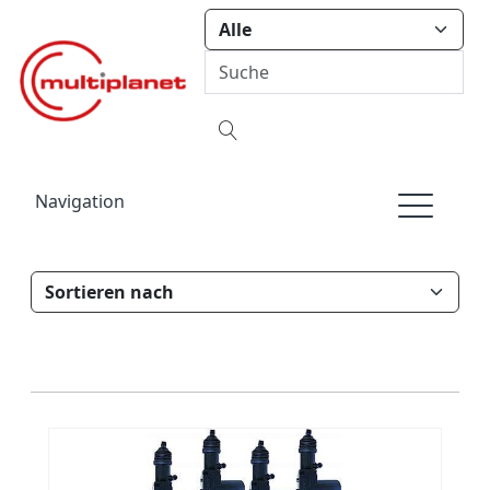
Navigation