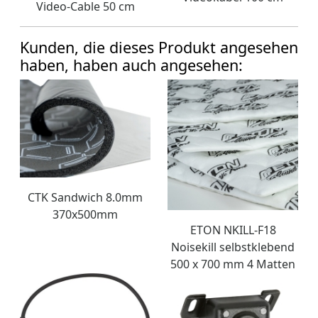
Video-Cable 50 cm
Kunden, die dieses Produkt angesehen
haben, haben auch angesehen:
CTK Sandwich 8.0mm
370x500mm
ETON NKILL-F18
Noisekill selbstklebend
500 x 700 mm 4 Matten