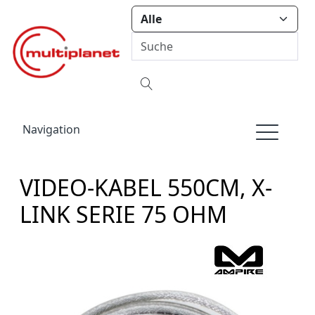
Navigation
VIDEO-KABEL 550CM, X-
LINK SERIE 75 OHM