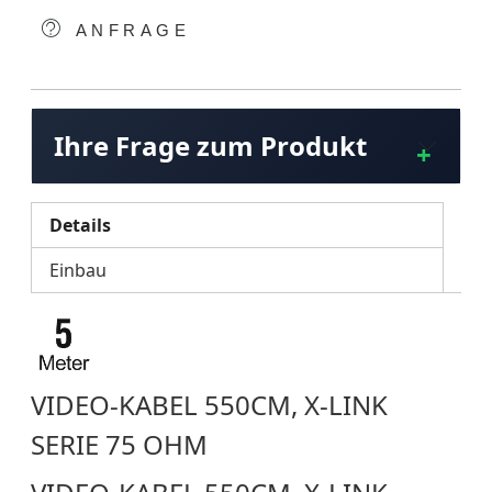
ANFRAGE
Ihre Frage zum Produkt
Details
Einbau
VIDEO-KABEL 550CM, X-LINK
SERIE 75 OHM