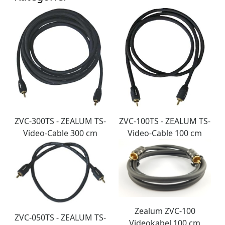
ZVC-300TS - ZEALUM TS-
ZVC-100TS - ZEALUM TS-
Video-Cable 300 cm
Video-Cable 100 cm
Zealum ZVC-100
ZVC-050TS - ZEALUM TS-
Videokabel 100 cm