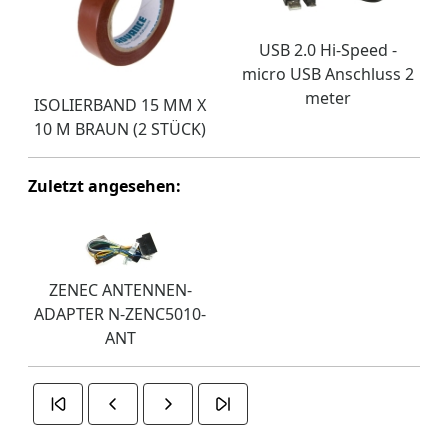
USB 2.0 Hi-Speed -
micro USB Anschluss 2
meter
ISOLIERBAND 15 MM X
10 M BRAUN (2 STÜCK)
Zuletzt angesehen:
ZENEC ANTENNEN-
ADAPTER N-ZENC5010-
ANT