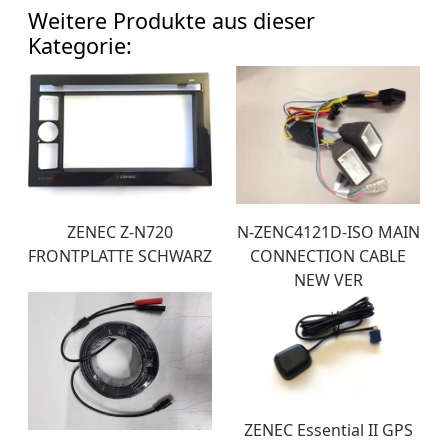
Weitere Produkte aus dieser
Kategorie:
ZENEC Z-N720
N-ZENC4121D-ISO MAIN
FRONTPLATTE SCHWARZ
CONNECTION CABLE
NEW VER
ZENEC Essential II GPS