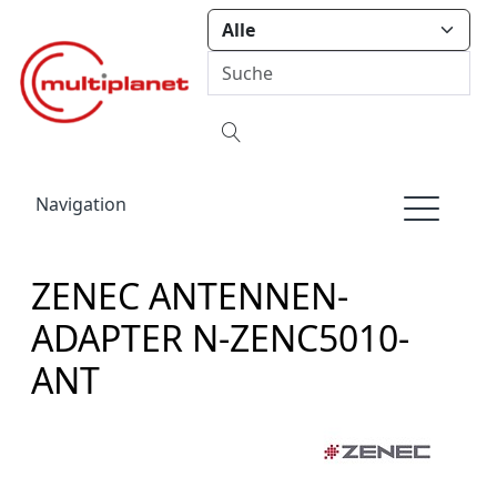
Navigation
ZENEC ANTENNEN-
ADAPTER N-ZENC5010-
ANT