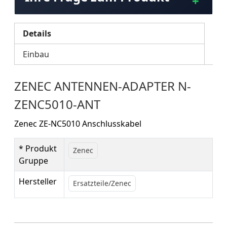
Details
Einbau
ZENEC ANTENNEN-ADAPTER N-
ZENC5010-ANT
Zenec ZE-NC5010 Anschlusskabel
* Produkt
Zenec
Gruppe
Hersteller
Ersatzteile/Zenec