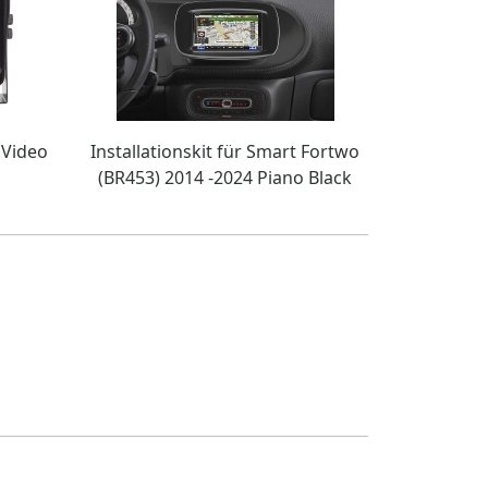
 Video
Installationskit für Smart Fortwo
(BR453) 2014 -2024 Piano Black