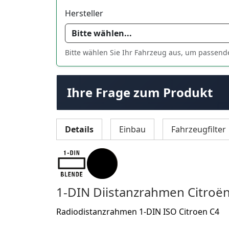
Hersteller
Bitte wählen Sie Ihr Fahrzeug aus, um passend
Ihre Frage zum Produkt
Details
Einbau
Fahrzeugfilter
1-DIN Diistanzrahmen Citro
Radiodistanzrahmen 1-DIN ISO
Citroen C4