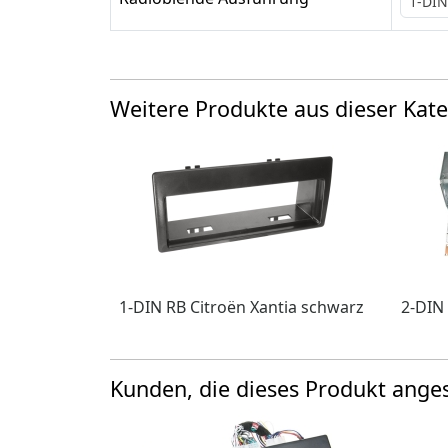
1-DIN
Weitere Produkte aus dieser Kate
1-DIN RB Citroën Xantia schwarz
2-DIN 
Kunden, die dieses Produkt ang