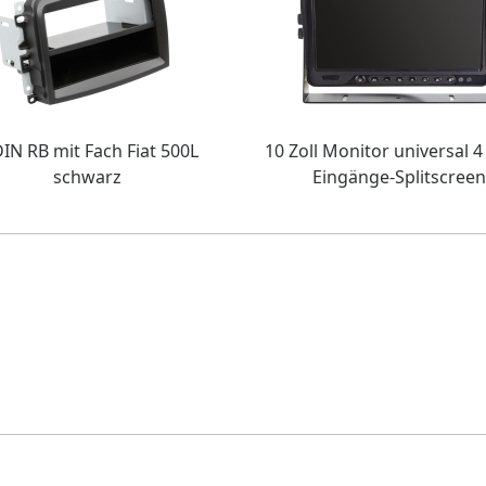
DIN RB mit Fach Fiat 500L
10 Zoll Monitor universal 4
schwarz
Eingänge-Splitscreen