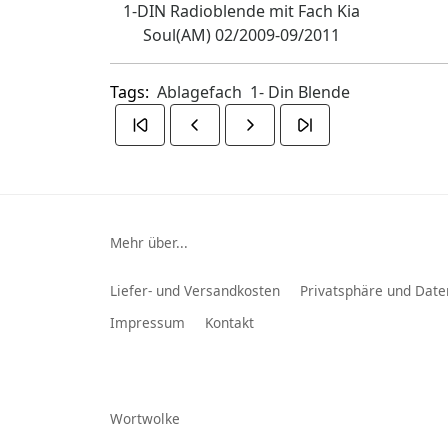
1-DIN Radioblende mit Fach Kia
Soul(AM) 02/2009-09/2011
Tags:
Ablagefach
1- Din Blende
Mehr über...
Liefer- und Versandkosten
Privatsphäre und Date
Impressum
Kontakt
Wortwolke