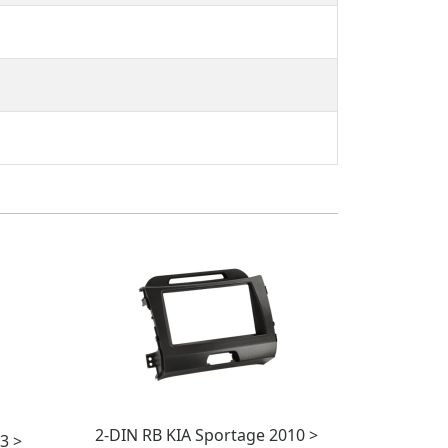
2-DIN RB KIA Sportage 2010 >
3 >