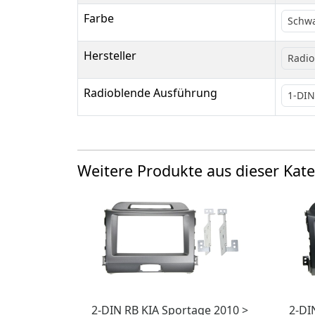
Farbe
Schw
Hersteller
Radio
Radioblende Ausführung
1-DIN
Weitere Produkte aus dieser Kate
2-DIN RB KIA Sportage 2010 >
2-DI