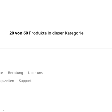
20 von 60
Produkte in dieser Kategorie
ce
Beratung
Über uns
gszeiten
Support