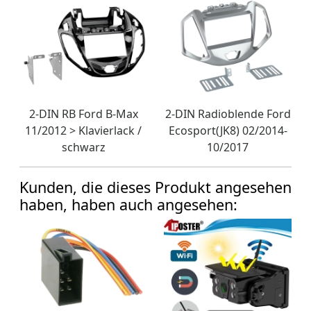
2-DIN RB Ford B-Max
2-DIN Radioblende Ford
11/2012 > Klavierlack /
Ecosport(JK8) 02/2014-
schwarz
10/2017
Kunden, die dieses Produkt angesehen
haben, haben auch angesehen: