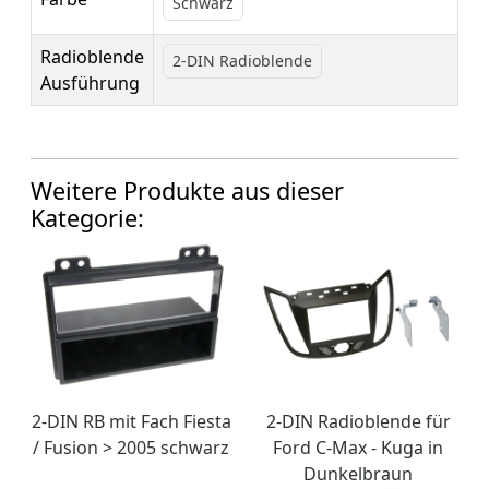
Schwarz
Radioblende
2-DIN Radioblende
Ausführung
Weitere Produkte aus dieser
Kategorie:
2-DIN RB mit Fach Fiesta
2-DIN Radioblende für
/ Fusion > 2005 schwarz
Ford C-Max - Kuga in
Dunkelbraun