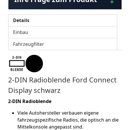
Details
Einbau
Fahrzeugfilter
2-DIN Radioblende Ford Connect
Display schwarz
2-DIN Radioblende
Viele Autohersteller verbauen eigene
fahrzeugspezifische Radios, die optisch an die
Mittelkonsole angepasst sind.