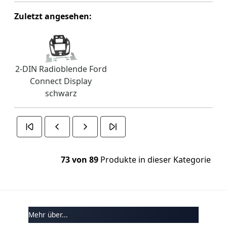
Zuletzt angesehen:
2-DIN Radioblende Ford
Connect Display
schwarz
73 von 89
Produkte in dieser Kategorie
Mehr über...