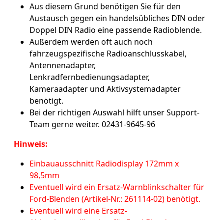
Aus diesem Grund benötigen Sie für den
Austausch gegen ein handelsübliches DIN oder
Doppel DIN Radio eine passende Radioblende.
Außerdem werden oft auch noch
fahrzeugspezifische Radioanschlusskabel,
Antennenadapter,
Lenkradfernbedienungsadapter,
Kameraadapter und Aktivsystemadapter
benötigt.
Bei der richtigen Auswahl hilft unser Support-
Team gerne weiter. 02431-9645-96
Hinweis:
Einbauausschnitt Radiodisplay 172mm x
98,5mm
Eventuell wird ein Ersatz-Warnblinkschalter für
Ford-Blenden (Artikel-Nr.: 261114-02) benötigt.
Eventuell wird eine Ersatz-