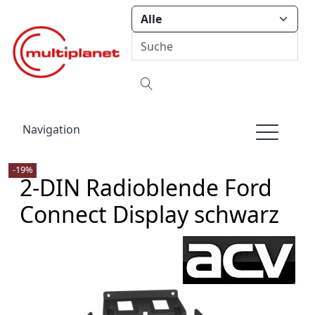
Navigation
-19%
2-DIN Radioblende Ford
Connect Display schwarz