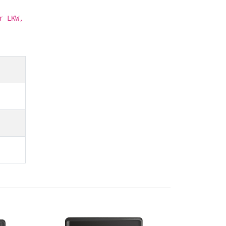
r LKW,