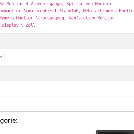
FZ Monitor 4 Videoeingänge, Splitscreen Monitor
aumonitor Armaturenbrett Standfuß, Mehrfachkamera Monito
Kamera Monitor Stromausgang, Kopfstützen Monitor
 Display 9 Zoll
e
gorie: