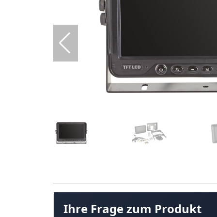
Ihre Frage zum Produkt