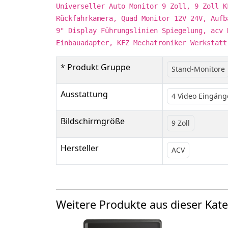
Universeller Auto Monitor 9 Zoll, 9 Zoll K
Rückfahrkamera, Quad Monitor 12V 24V, Aufb
9" Display Führungslinien Spiegelung, acv 
Einbauadapter, KFZ Mechatroniker Werkstatt
* Produkt Gruppe
Stand-Monitore
Ausstattung
4 Video Eingäng
Bildschirmgröße
9 Zoll
Hersteller
ACV
Weitere Produkte aus dieser Kate