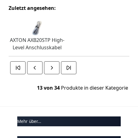
Zuletzt angesehen:
AXTON AXB20STP High-
Level Anschlusskabel
13 von 34
Produkte in dieser Kategorie
Mehr über...