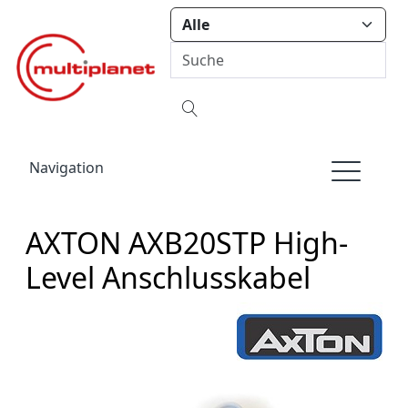
Navigation
AXTON AXB20STP High-
Level Anschlusskabel