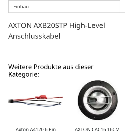
Einbau
AXTON AXB20STP High-Level
Anschlusskabel
Weitere Produkte aus dieser
Kategorie:
Axton A4120 6 Pin
AXTON CAC16 16CM