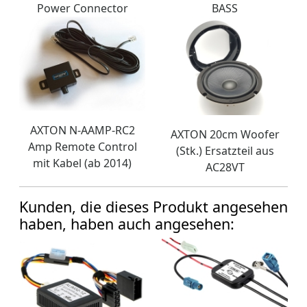
Power Connector
BASS
AXTON N-AAMP-RC2
AXTON 20cm Woofer
Amp Remote Control
(Stk.) Ersatzteil aus
mit Kabel (ab 2014)
AC28VT
Kunden, die dieses Produkt angesehen
haben, haben auch angesehen: