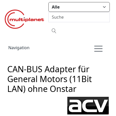
Navigation
CAN-BUS Adapter für
General Motors (11Bit
LAN) ohne Onstar