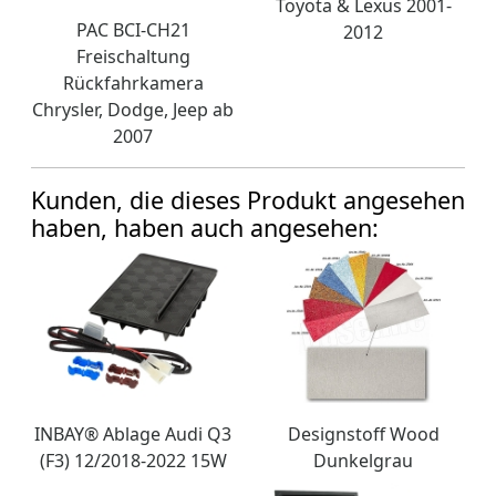
Toyota & Lexus 2001-
PAC BCI-CH21
2012
Freischaltung
Rückfahrkamera
Chrysler, Dodge, Jeep ab
2007
Kunden, die dieses Produkt angesehen
haben, haben auch angesehen:
INBAY® Ablage Audi Q3
Designstoff Wood
(F3) 12/2018-2022 15W
Dunkelgrau