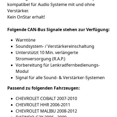
kompatibel für Audio Systeme mit und ohne
Verstärker.
Kein OnStar erhalt!
Folgende CAN-Bus Signale stehen zur Verfügung:
Warntöne
Soundsystem- / Verstärkereinschaltung
Unterstützt 10 Min. verlängerte
Stromversorgung (R.A.P.)
Vorbereitung für Lenkradfernbedienungs-
Modul
Signal für alle Sound- & Verstärker-Systemen
Passend zu folgenden Fahrzeugen:
CHEVROLET COBALT 2007-2010
CHEVROLET HHR 2006-2011
CHEVROLET MALIBU 2008-2012