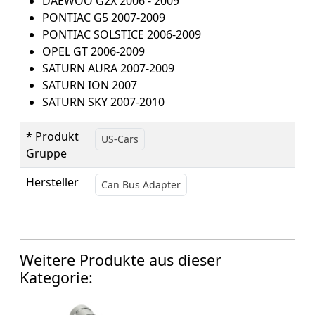
DAEWOO G2X 2006 - 2009
PONTIAC G5 2007-2009
PONTIAC SOLSTICE 2006-2009
OPEL GT 2006-2009
SATURN AURA 2007-2009
SATURN ION 2007
SATURN SKY 2007-2010
* Produkt
US-Cars
Gruppe
Hersteller
Can Bus Adapter
Weitere Produkte aus dieser
Kategorie: