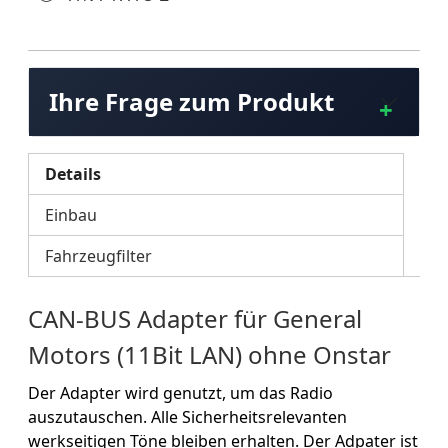
Ihre Frage zum Produkt
Details
Einbau
Fahrzeugfilter
CAN-BUS Adapter für General
Motors (11Bit LAN) ohne Onstar
Der Adapter wird genutzt, um das Radio
auszutauschen. Alle Sicherheitsrelevanten
werkseitigen Töne bleiben erhalten. Der Adpater ist