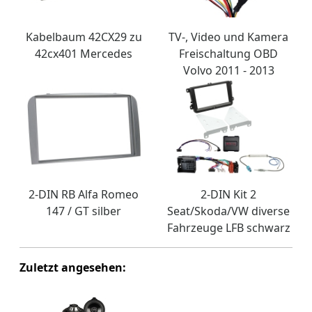
Kabelbaum 42CX29 zu
TV-, Video und Kamera
42cx401 Mercedes
Freischaltung OBD
Volvo 2011 - 2013
2-DIN RB Alfa Romeo
2-DIN Kit 2
147 / GT silber
Seat/Skoda/VW diverse
Fahrzeuge LFB schwarz
Zuletzt angesehen: