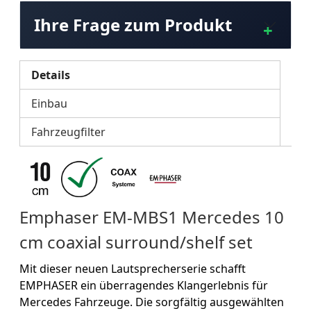
Ihre Frage zum Produkt
Details
Einbau
Fahrzeugfilter
Emphaser EM-MBS1 Mercedes 10
cm coaxial surround/shelf set
Mit dieser neuen Lautsprecherserie schafft
EMPHASER ein überragendes Klangerlebnis für
Mercedes Fahrzeuge. Die sorgfältig ausgewählten