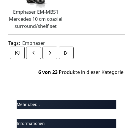
Emphaser EM-MBS1
Mercedes 10 cm coaxial
surround/shelf set
Tags:
Emphaser
6 von 23
Produkte in dieser Kategorie
Mehr über...
Informationen