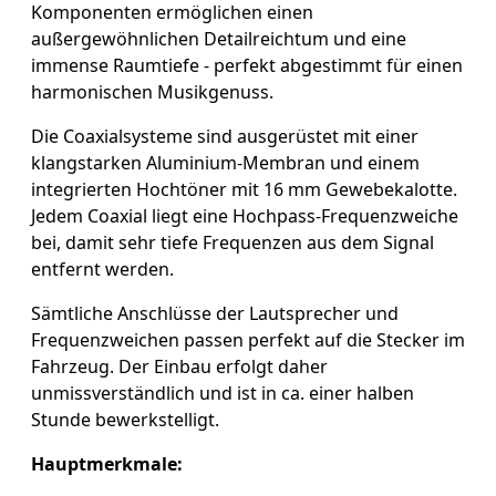
Komponenten ermöglichen einen
außergewöhnlichen Detailreichtum und eine
immense Raumtiefe - perfekt abgestimmt für einen
harmonischen Musikgenuss.
Die Coaxialsysteme sind ausgerüstet mit einer
klangstarken Aluminium-Membran und einem
integrierten Hochtöner mit 16 mm Gewebekalotte.
Jedem Coaxial liegt eine Hochpass-Frequenzweiche
bei, damit sehr tiefe Frequenzen aus dem Signal
entfernt werden.
Sämtliche Anschlüsse der Lautsprecher und
Frequenzweichen passen perfekt auf die Stecker im
Fahrzeug. Der Einbau erfolgt daher
unmissverständlich und ist in ca. einer halben
Stunde bewerkstelligt.
Hauptmerkmale: