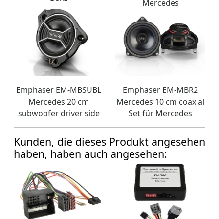
Mercedes
Emphaser EM-MBSUBL
Emphaser EM-MBR2
Mercedes 20 cm
Mercedes 10 cm coaxial
subwoofer driver side
Set für Mercedes
Kunden, die dieses Produkt angesehen
haben, haben auch angesehen: