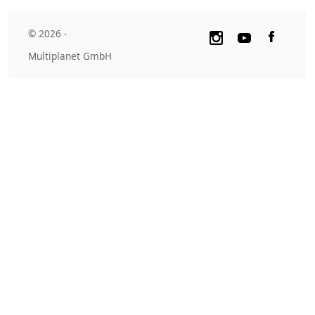
© 2026 -
Multiplanet GmbH