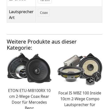
Lautsprecher
Coax
Art
Weitere Produkte aus dieser
Kategorie:
ETON ETU-MB100RX 10
Focal IS MBZ 100 Inside
cm 2-Wege Coax Rear
10cm 2-Wege Compo
Door für Mercedes
Lautsprecher für
Benz