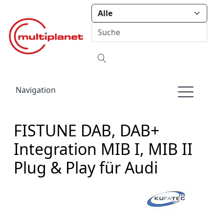
Navigation
FISTUNE DAB, DAB+
Integration MIB I, MIB II
Plug & Play für Audi