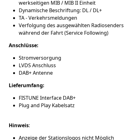
werkseitigen MIB / MIB II Einheit
Dynamische Beschriftung: DL / DL+
TA - Verkehrsmeldungen
Verfolgung des ausgewählten Radiosenders
während der Fahrt (Service Following)
Anschlüsse:
Stromversorgung
LVDS Anschluss
DAB+ Antenne
Lieferumfang:
FISTUNE Interface DAB+
Plug and Play Kabelsatz
Hinweis
:
Anzeige der Stationslogos nicht Möglich