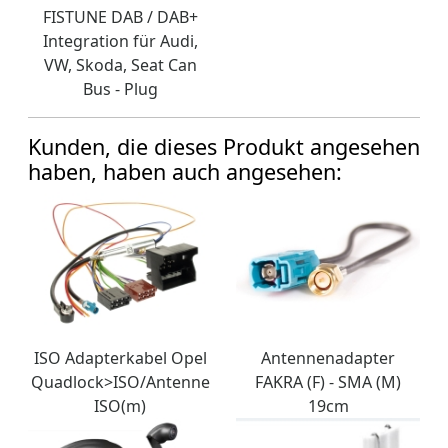
FISTUNE DAB / DAB+
Integration für Audi,
VW, Skoda, Seat Can
Bus - Plug
Kunden, die dieses Produkt angesehen
haben, haben auch angesehen:
ISO Adapterkabel Opel
Antennenadapter
Quadlock>ISO/Antenne
FAKRA (F) - SMA (M)
ISO(m)
19cm