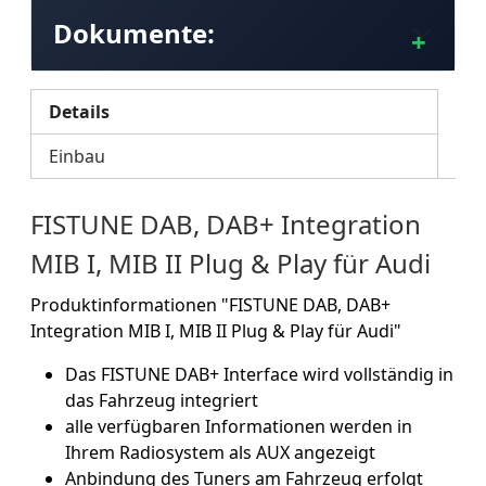
Dokumente:
Details
Einbau
FISTUNE DAB, DAB+ Integration
MIB I, MIB II Plug & Play für Audi
Produktinformationen "FISTUNE DAB, DAB+
Integration MIB I, MIB II Plug & Play für Audi"
Das FISTUNE DAB+ Interface wird vollständig in
das Fahrzeug integriert
alle verfügbaren Informationen werden in
Ihrem Radiosystem als AUX angezeigt
Anbindung des Tuners am Fahrzeug erfolgt