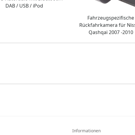
DAB / USB / iPod
Fahrzeugspezifische
Rückfahrkamera für Nis
Qashqai 2007 -2010
Informationen