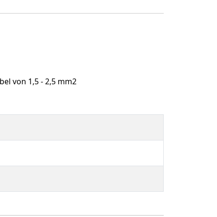
abel von 1,5 - 2,5 mm2