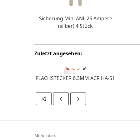
Sicherung Mini ANL 25 Ampere
(silber) 4 Stück
Zuletzt angesehen:
FLACHSTECKER 6,3MM ACR HA-51
Mehr über...