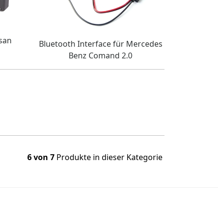
san
Bluetooth Interface für Mercedes
Benz Comand 2.0
6 von 7
Produkte in dieser Kategorie