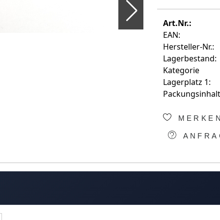
Art.Nr.:
EAN:
Hersteller-Nr.:
Lagerbestand:
Kategorie
Lagerplatz 1:
Packungsinhalt
MERKE
ANFRA