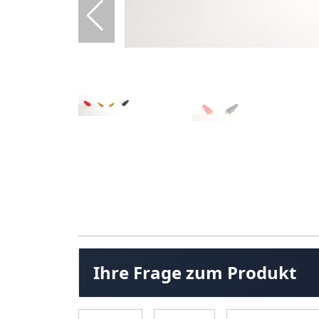
Ihre Frage zum Produkt