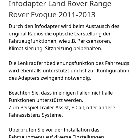
Infodapter Land Rover Range
Rover Evoque 2011-2013
Durch den Infodapter wird beim Austausch des
original Radios die optische Darstellung der
Fahrzeugfunktionen, wie z.B. Parksensoren,
Klimatisierung, Sitzheizung beibehalten.
Die Lenkradfernbedienungsfunktion des Fahrzeugs
wird ebenfalls unterstützt und ist zur Konfiguration
des Adapters zwingend notwendig.
Beachten Sie, dass in einigen Fällen nicht alle
Funktionen unterstützt werden.
Zum Beispiel Trailer Assist, E Call, oder andere
Fahrassistenz Systeme.
Überprüfen Sie vor der Installation das
Fahrzeugmenü auf diverse Einstellungen.