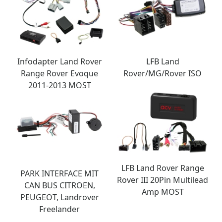
Infodapter Land Rover
LFB Land
Range Rover Evoque
Rover/MG/Rover ISO
2011-2013 MOST
LFB Land Rover Range
PARK INTERFACE MIT
Rover III 20Pin Multilead
CAN BUS CITROEN,
Amp MOST
PEUGEOT, Landrover
Freelander