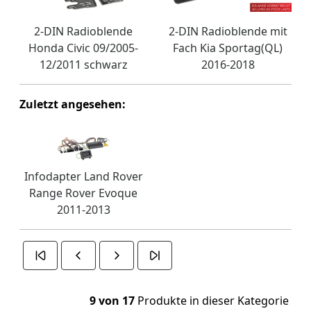
2-DIN Radioblende
2-DIN Radioblende mit
Honda Civic 09/2005-
Fach Kia Sportag(QL)
12/2011 schwarz
2016-2018
Zuletzt angesehen:
Infodapter Land Rover
Range Rover Evoque
2011-2013
9 von 17
Produkte in dieser Kategorie