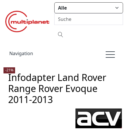
Navigation
-21%
Infodapter Land Rover
Range Rover Evoque
2011-2013