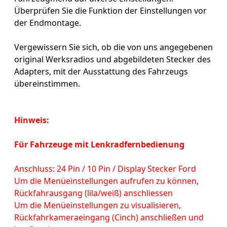
Überprüfen Sie die Funktion der Einstellungen vor
der Endmontage.
Vergewissern Sie sich, ob die von uns angegebenen
original Werksradios und abgebildeten Stecker des
Adapters, mit der Ausstattung des Fahrzeugs
übereinstimmen.
Hinweis:
Für Fahrzeuge mit Lenkradfernbedienung
Anschluss: 24 Pin / 10 Pin / Display Stecker Ford
Um die Menüeinstellungen aufrufen zu können,
Rückfahrausgang (lila/weiß) anschliessen
Um die Menüeinstellungen zu visualisieren,
Rückfahrkameraeingang (Cinch) anschließen und