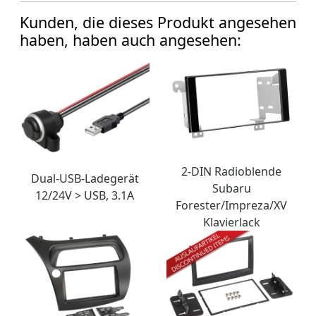
Kunden, die dieses Produkt angesehen
haben, haben auch angesehen:
2-DIN Radioblende
Dual-USB-Ladegerät
Subaru
12/24V > USB, 3.1A
Forester/Impreza/XV
Klavierlack