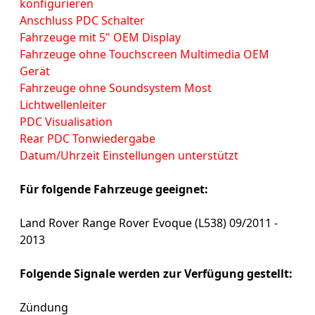
konfigurieren
Anschluss PDC Schalter
Fahrzeuge mit 5" OEM Display
Fahrzeuge ohne Touchscreen Multimedia OEM
Gerät
Fahrzeuge ohne Soundsystem Most
Lichtwellenleiter
PDC Visualisation
Rear PDC Tonwiedergabe
Datum/Uhrzeit Einstellungen unterstützt
Für folgende Fahrzeuge geeignet:
Land Rover Range Rover Evoque (L538) 09/2011 -
2013
Folgende Signale werden zur Verfügung gestellt:
Zündung