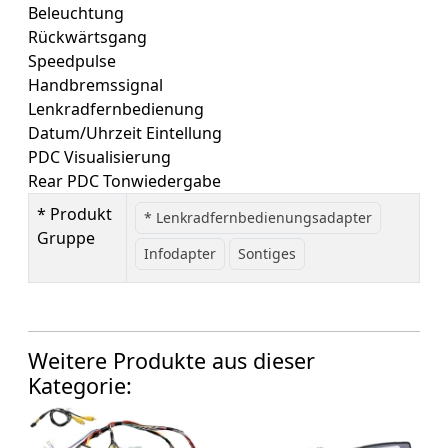
Beleuchtung
Rückwärtsgang
Speedpulse
Handbremssignal
Lenkradfernbedienung
Datum/Uhrzeit Eintellung
PDC Visualisierung
Rear PDC Tonwiedergabe
* Produkt
* Lenkradfernbedienungsadapter
Gruppe
Infodapter
Sontiges
Weitere Produkte aus dieser
Kategorie: