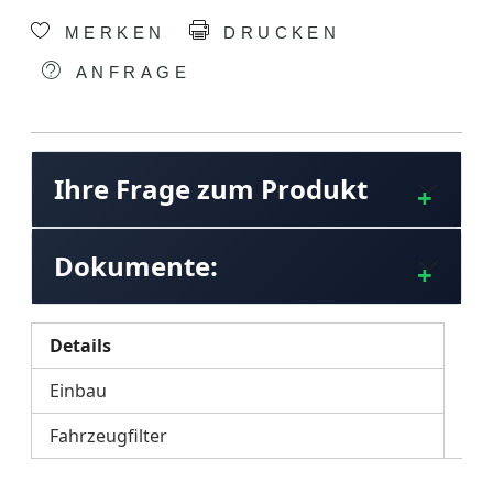
MERKEN
DRUCKEN
ANFRAGE
Ihre Frage zum Produkt
Dokumente:
Details
Einbau
Fahrzeugfilter