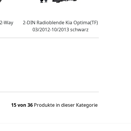
 2-Way
2-DIN Radioblende Kia Optima(TF)
03/2012-10/2013 schwarz
15 von 36
Produkte in dieser Kategorie