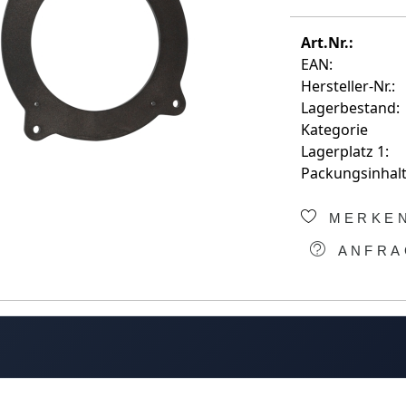
Art.Nr.:
EAN:
Hersteller-Nr.:
Lagerbestand:
Kategorie
Lagerplatz 1:
Packungsinhalt
MERKE
ANFRA