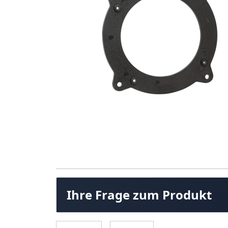
Ihre Frage zum Produkt