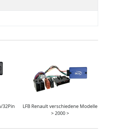
n/32Pin
LFB Renault verschiedene Modelle
> 2000 >