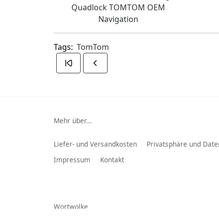
Quadlock TOMTOM OEM
Navigation
Tags:
TomTom
Mehr über...
Liefer- und Versandkosten
Privatsphäre und Date
Impressum
Kontakt
Wortwolke