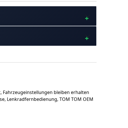
 Fahrzeugeinstellungen bleiben erhalten
pulse, Lenkradfernbedienung, TOM TOM OEM