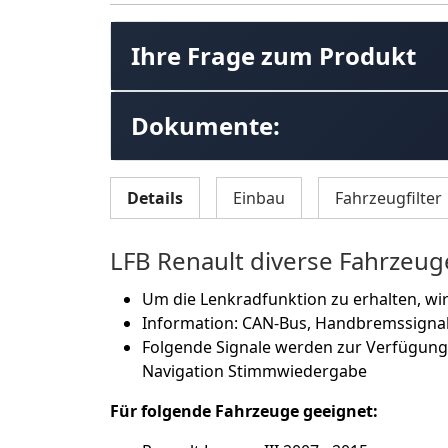
Ihre Frage zum Produkt
Dokumente:
Details
Einbau
Fahrzeugfilter
LFB Renault diverse Fahrze
Um die Lenkradfunktion zu erhalten, wir
Information: CAN-Bus, Handbremssignal,
Folgende Signale werden zur Verfügun
Navigation Stimmwiedergabe
Für folgende Fahrzeuge geeignet: