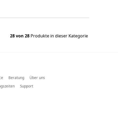
28 von 28
Produkte in dieser Kategorie
ce
Beratung
Über uns
gszeiten
Support