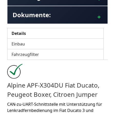
Dokumente:
Details
Einbau
Fahrzeugfilter
Alpine APF-X304DU Fiat Ducato,
Peugeot Boxer, Citroen Jumper
CAN-zu-UART-Schnittstelle mit Unterstützung für
Lenkradfernbedienung im Fiat Ducato 3 und