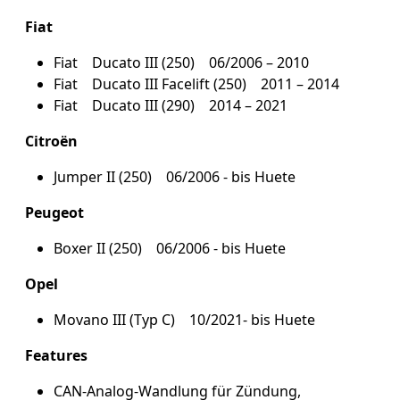
Fiat
Fiat Ducato III (250) 06/2006 – 2010
Fiat Ducato III Facelift (250) 2011 – 2014
Fiat Ducato III (290) 2014 – 2021
Citroën
Jumper II (250) 06/2006 - bis Huete
Peugeot
Boxer II (250) 06/2006 - bis Huete
Opel
Movano III (Typ C) 10/2021- bis Huete
Features
CAN-Analog-Wandlung für Zündung,