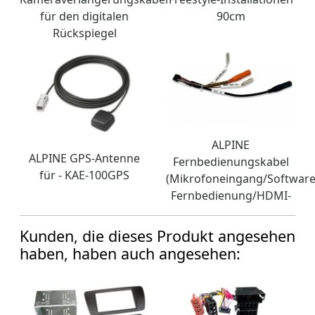
für den digitalen
90cm
Rückspiegel
ALPINE
ALPINE GPS-Antenne
Fernbedienungskabel
für - KAE-100GPS
(Mikrofoneingang/Software
Fernbedienung/HDMI-
Kunden, die dieses Produkt angesehen
haben, haben auch angesehen: