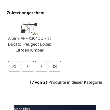
Zuletzt angesehen:
Alpine APF-X304DU Fiat
Ducato, Peugeot Boxer,
Citroen Jumper
17 von 21
Produkte in dieser Kategorie
Mehr über...