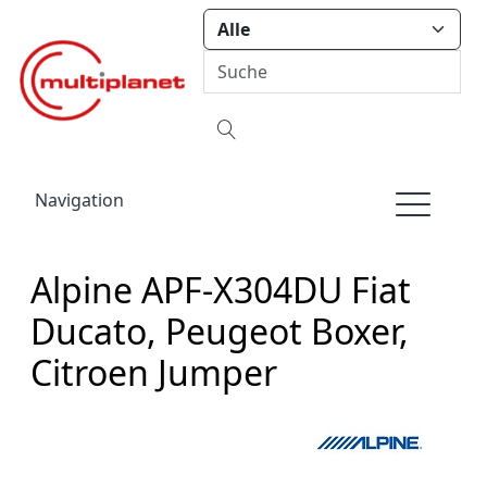
Navigation
Alpine APF-X304DU Fiat
Ducato, Peugeot Boxer,
Citroen Jumper