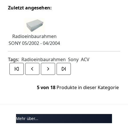
Zuletzt angesehen:
Radioeinbaurahmen
SONY 05/2002 - 04/2004
Tags:
Radioeinbaurahmen
Sony
ACV
5 von 18
Produkte in dieser Kategorie
Mehr über...