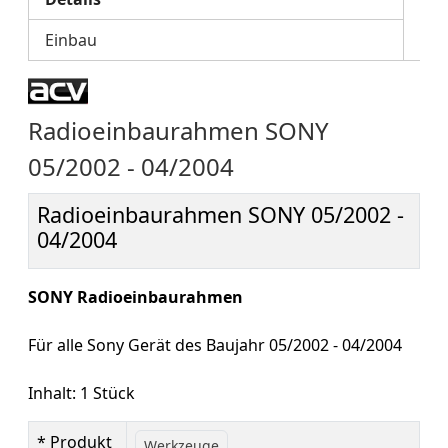
Einbau
Radioeinbaurahmen SONY
05/2002 - 04/2004
Radioeinbaurahmen SONY 05/2002 -
04/2004
SONY Radioeinbaurahmen
Für alle Sony Gerät des Baujahr 05/2002 - 04/2004
Inhalt: 1 Stück
* Produkt
Werkzeuge