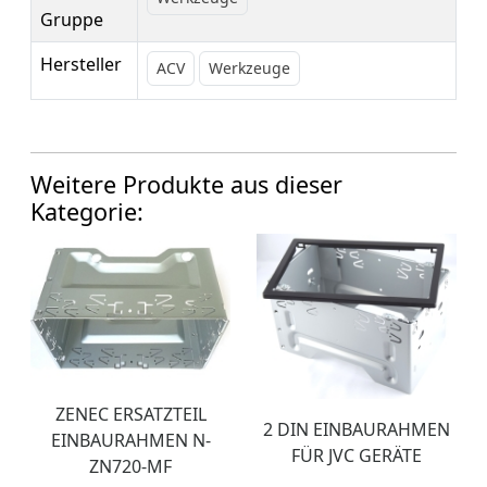
Gruppe
Hersteller
ACV
Werkzeuge
Weitere Produkte aus dieser
Kategorie:
ZENEC ERSATZTEIL
2 DIN EINBAURAHMEN
EINBAURAHMEN N-
FÜR JVC GERÄTE
ZN720-MF