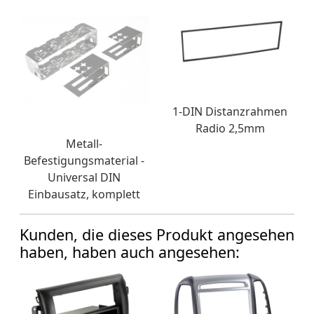
1-DIN Distanzrahmen
Radio 2,5mm
Metall-
Befestigungsmaterial -
Universal DIN
Einbausatz, komplett
Kunden, die dieses Produkt angesehen
haben, haben auch angesehen: