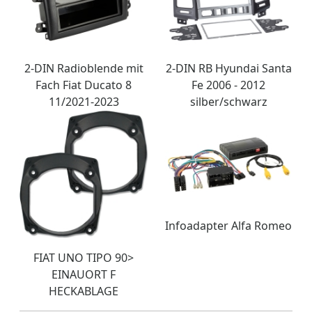
2-DIN Radioblende mit
2-DIN RB Hyundai Santa
Fach Fiat Ducato 8
Fe 2006 - 2012
11/2021-2023
silber/schwarz
Infoadapter Alfa Romeo
FIAT UNO TIPO 90>
EINAUORT F
HECKABLAGE