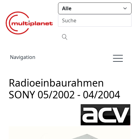
Navigation
Radioeinbaurahmen
SONY 05/2002 - 04/2004