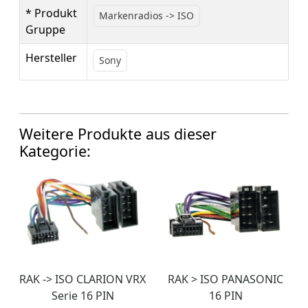
* Produkt
Markenradios -> ISO
Gruppe
Hersteller
Sony
Weitere Produkte aus dieser
Kategorie:
RAK -> ISO CLARION VRX
RAK > ISO PANASONIC
Serie 16 PIN
16 PIN