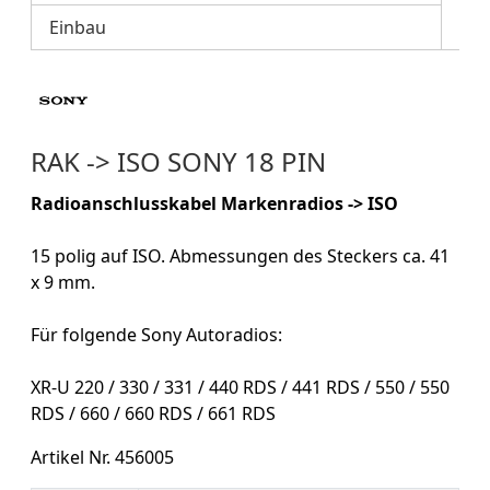
Einbau
RAK -> ISO SONY 18 PIN
Radioanschlusskabel Markenradios -> ISO
15 polig auf ISO. Abmessungen des Steckers ca. 41
x 9 mm.
Für folgende Sony Autoradios:
XR-U 220 / 330 / 331 / 440 RDS / 441 RDS / 550 / 550
RDS / 660 / 660 RDS / 661 RDS
Artikel Nr. 456005