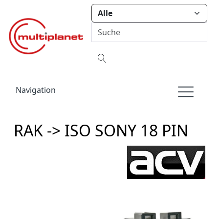
Navigation
RAK -> ISO SONY 18 PIN