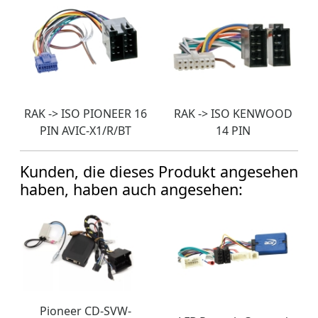
RAK -> ISO PIONEER 16
RAK -> ISO KENWOOD
PIN AVIC-X1/R/BT
14 PIN
Kunden, die dieses Produkt angesehen
haben, haben auch angesehen:
Pioneer CD-SVW-