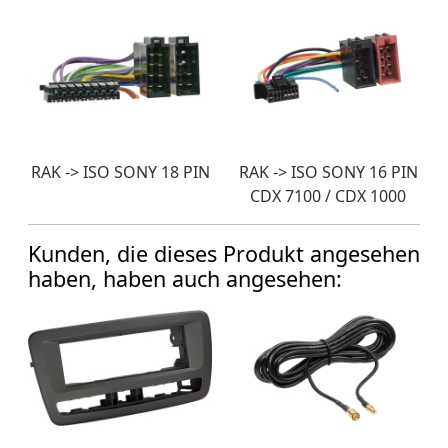
RAK -> ISO SONY 18 PIN
RAK -> ISO SONY 16 PIN
CDX 7100 / CDX 1000
Kunden, die dieses Produkt angesehen
haben, haben auch angesehen: