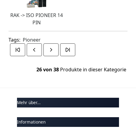
RAK -> ISO PIONEER 14
PIN
Tags:
Pioneer
26 von 38
Produkte in dieser Kategorie
Mehr über...
Informationen