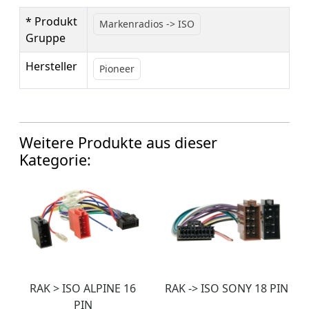
* Produkt
Markenradios -> ISO
Gruppe
Hersteller
Pioneer
Weitere Produkte aus dieser
Kategorie:
RAK > ISO ALPINE 16
RAK -> ISO SONY 18 PIN
PIN