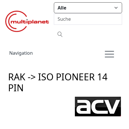
Navigation
RAK -> ISO PIONEER 14
PIN