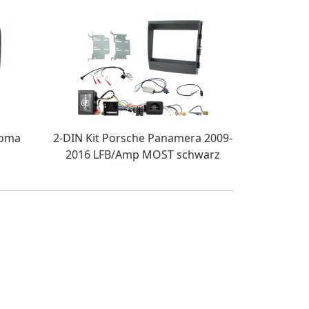
roma
2-DIN Kit Porsche Panamera 2009-
2016 LFB/Amp MOST schwarz