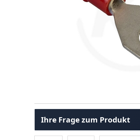
Ihre Frage zum Produkt