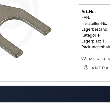
Art.Nr.:
EAN:
Hersteller-Nr.:
Lagerbestand:
Kategorie
Lagerplatz 1:
Packungsinhalt
MERKE
ANFRA