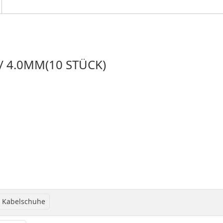
 / 4.0MM(10 STÜCK)
 Kabelschuhe