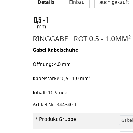
Details
Einbau
auch gekauft
RINGGABEL ROT 0.5 - 1.0MM²
Gabel Kabelschuhe
Öffnung: 4,0 mm
Kabelstärke: 0,5 - 1,0 mm²
Inhalt: 10 Stück
Artikel Nr. 344340-1
* Produkt Gruppe
Gabel