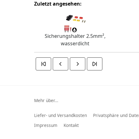
Zuletzt angesehen:
Sicherungshalter 2.5mm²,
wasserdicht
Mehr über...
Liefer- und Versandkosten
Privatsphäre und Date
Impressum
Kontakt