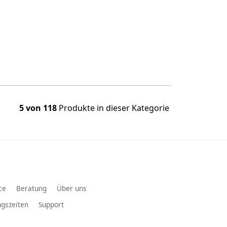
5 von 118
Produkte in dieser Kategorie
ce
Beratung
Über uns
gszeiten
Support