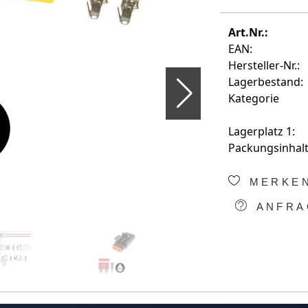
Art.Nr.:
EAN:
Hersteller-Nr.:
Lagerbestand:
Kategorie
Lagerplatz 1:
Packungsinhalt
MERKE
ANFRA