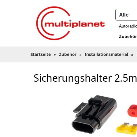
Autoradi
Zubehör
Startseite
»
Zubehör
»
Installationsmaterial
»
Sicherungshalter 2.5m