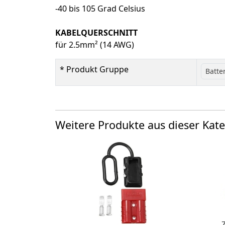
-40 bis 105 Grad Celsius
KABELQUERSCHNITT
für 2.5mm² (14 AWG)
* Produkt Gruppe
Batte
Weitere Produkte aus dieser Kate