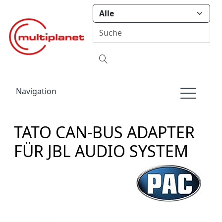
Navigation
TATO CAN-BUS ADAPTER
FÜR JBL AUDIO SYSTEM