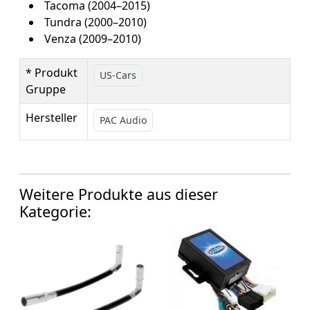
Tacoma (2004–2015)
Tundra (2000–2010)
Venza (2009–2010)
* Produkt
US-Cars
Gruppe
Hersteller
PAC Audio
Weitere Produkte aus dieser
Kategorie: