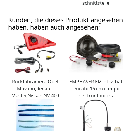
schnittstelle
Kunden, die dieses Produkt angesehen
haben, haben auch angesehen:
Rückfahramera Opel
EMPHASER EM-FTF2 Fiat
Movano,Renault
Ducato 16 cm compo
Master,Nissan NV 400
set front doors