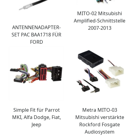
MITO-02 Mitsubishi
Amplified-Schnittstelle
ANTENNENADAPTER-
2007-2013
SET PAC BAA1718 FÜR
FORD
Simple Fit für Parrot
Metra MITO-03
MKI, Alfa Dodge, Fiat,
Mitsubishi verstärkte
Jeep
Rockford Fosgate
Audiosystem