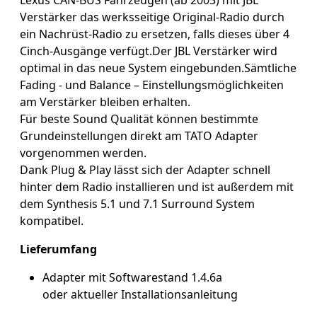
Verstärker das werksseitige Original-Radio durch
ein Nachrüst-Radio zu ersetzen, falls dieses über 4
Cinch-Ausgänge verfügt.Der JBL Verstärker wird
optimal in das neue System eingebunden.Sämtliche
Fading - und Balance – Einstellungsmöglichkeiten
am Verstärker bleiben erhalten.
Für beste Sound Qualität können bestimmte
Grundeinstellungen direkt am TATO Adapter
vorgenommen werden.
Dank Plug & Play lässt sich der Adapter schnell
hinter dem Radio installieren und ist außerdem mit
dem Synthesis 5.1 und 7.1 Surround System
kompatibel.
Lieferumfang
Adapter mit Softwarestand 1.4.6a
oder aktueller Installationsanleitung