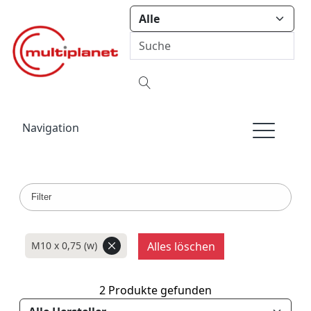
Navigation
Filter
M10 x 0,75 (w)
Alles löschen
2 Produkte gefunden