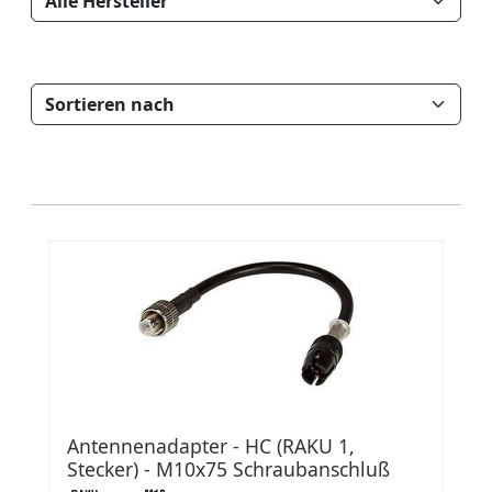
Antennenadapter - HC (RAKU 1,
Stecker) - M10x75 Schraubanschluß