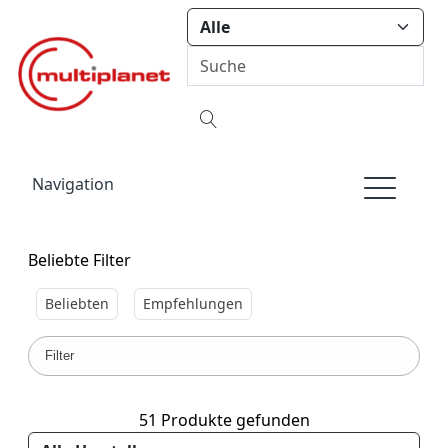
Navigation
Beliebte Filter
Beliebten
Empfehlungen
Filter
51 Produkte gefunden