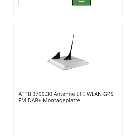
ATTB 3799.30 Antenne LTE WLAN GPS
FM DAB+ Montageplatte