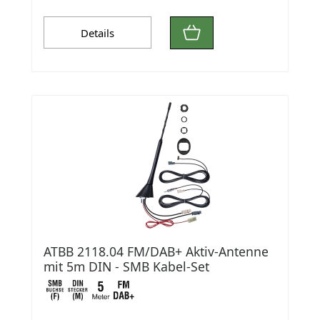
Details
ATBB 2118.04 FM/DAB+ Aktiv-Antenne
mit 5m DIN - SMB Kabel-Set