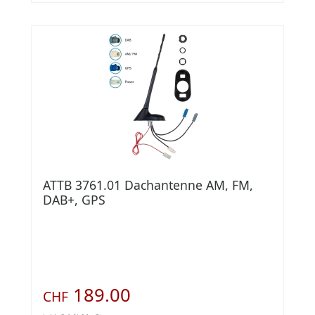
ATTB 3761.01 Dachantenne AM, FM,
DAB+, GPS
189.00
CHF