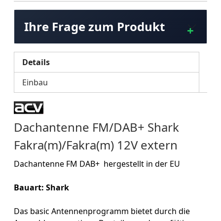
Ihre Frage zum Produkt
Details
Einbau
Dachantenne FM/DAB+ Shark
Fakra(m)/Fakra(m) 12V extern
Dachantenne FM DAB+ hergestellt in der EU
Bauart: Shark
Das basic Antennenprogramm bietet durch die