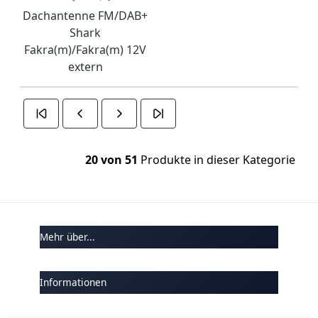
Dachantenne FM/DAB+
Shark
Fakra(m)/Fakra(m) 12V
extern
20 von 51
Produkte in dieser Kategorie
Mehr über...
Informationen