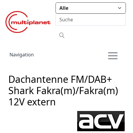
Navigation
Dachantenne FM/DAB+
Shark Fakra(m)/Fakra(m)
12V extern