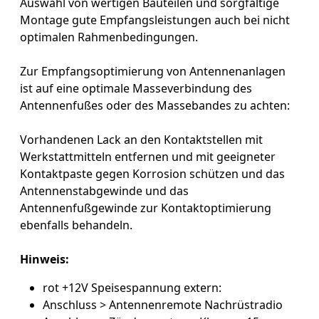
Auswahl von wertigen Bauteilen und sorgfältige
Montage gute Empfangsleistungen auch bei nicht
optimalen Rahmenbedingungen.
Zur Empfangsoptimierung von Antennenanlagen
ist auf eine optimale Masseverbindung des
Antennenfußes oder des Massebandes zu achten:
Vorhandenen Lack an den Kontaktstellen mit
Werkstattmitteln entfernen und mit geeigneter
Kontaktpaste gegen Korrosion schützen und das
Antennenstabgewinde und das
Antennenfußgewinde zur Kontaktoptimierung
ebenfalls behandeln.
Hinweis
:
rot +12V Speisespannung extern:
Anschluss > Antennenremote Nachrüstradio