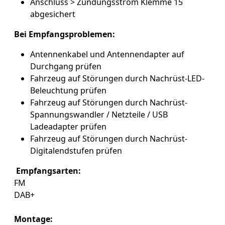
Anschluss > Zündungsstrom Klemme 15
abgesichert
Bei Empfangsproblemen:
Antennenkabel und Antennendapter auf
Durchgang prüfen
Fahrzeug auf Störungen durch Nachrüst-LED-
Beleuchtung prüfen
Fahrzeug auf Störungen durch Nachrüst-
Spannungswandler / Netzteile / USB
Ladeadapter prüfen
Fahrzeug auf Störungen durch Nachrüst-
Digitalendstufen prüfen
Empfangsarten
:
FM
DAB+
Montage: