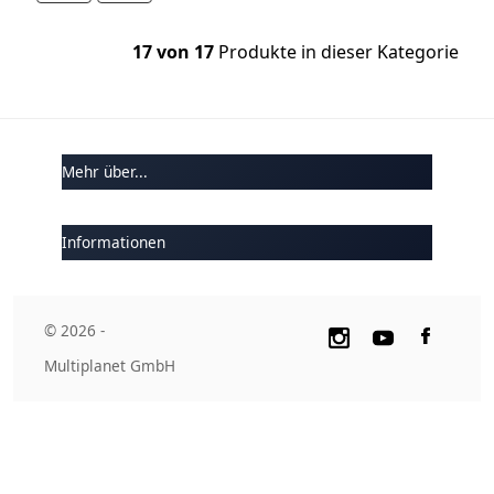
17 von 17
Produkte in dieser Kategorie
Mehr über...
Informationen
© 2026 -
Multiplanet GmbH