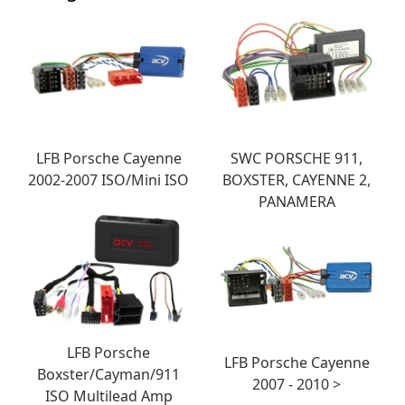
LFB Porsche Cayenne
SWC PORSCHE 911,
2002-2007 ISO/Mini ISO
BOXSTER, CAYENNE 2,
PANAMERA
LFB Porsche
LFB Porsche Cayenne
Boxster/Cayman/911
2007 - 2010 >
ISO Multilead Amp