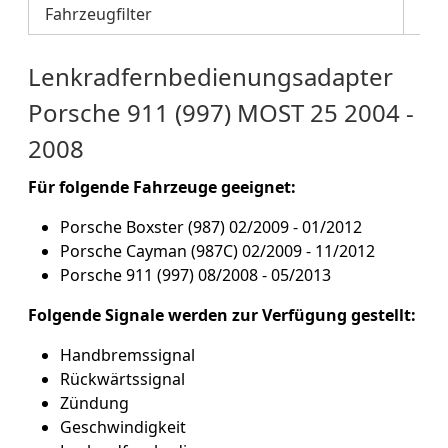
Fahrzeugfilter
Lenkradfernbedienungsadapter
Porsche 911 (997) MOST 25 2004 -
2008
Für folgende Fahrzeuge geeignet:
Porsche Boxster (987) 02/2009 - 01/2012
Porsche Cayman (987C) 02/2009 - 11/2012
Porsche 911 (997) 08/2008 - 05/2013
Folgende Signale werden zur Verfügung gestellt:
Handbremssignal
Rückwärtssignal
Zündung
Geschwindigkeit