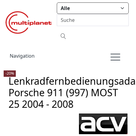
Navigation
-20%
Lenkradfernbedienungsada
Porsche 911 (997) MOST
25 2004 - 2008