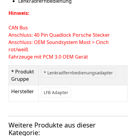
Lenkradfernbedienung
Hinweis:
CAN Bus
Anschluss: 40 Pin Quadlock Porsche Stecker
Anschluss: OEM Soundsystem Most > Cinch
rot/weiß
Fahrzeuge mit PCM 3.0 OEM Gerät
* Produkt
* Lenkradfernbedienungsadapter
Gruppe
Hersteller
LFB Adapter
Weitere Produkte aus dieser
Kategorie: