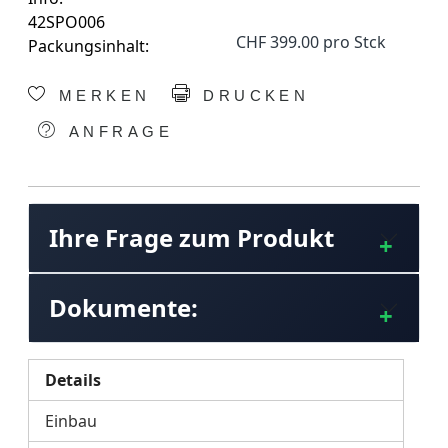
42SPO006
CHF 399.00 pro Stck
Packungsinhalt:
MERKEN
DRUCKEN
ANFRAGE
Ihre Frage zum Produkt
Dokumente:
Details
Einbau