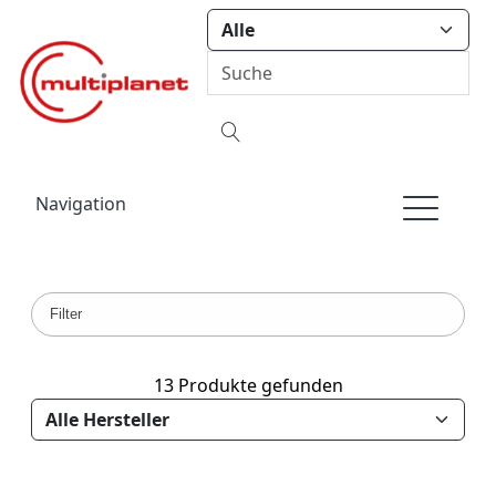
Navigation
Filter
13 Produkte gefunden