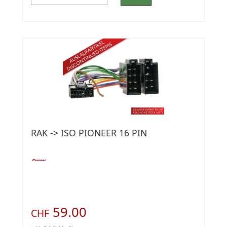
RAK -> ISO PIONEER 16 PIN
59.00
CHF