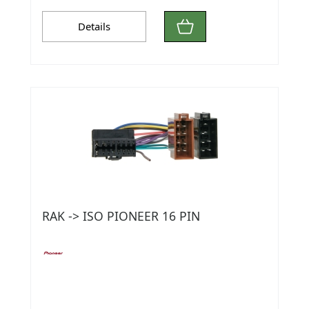
Details
RAK -> ISO PIONEER 16 PIN