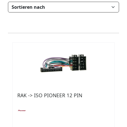
RAK -> ISO PIONEER 12 PIN