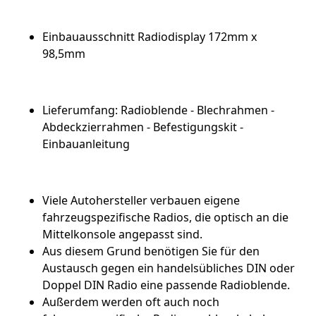
Einbauausschnitt Radiodisplay 172mm x
98,5mm
Lieferumfang: Radioblende - Blechrahmen -
Abdeckzierrahmen - Befestigungskit -
Einbauanleitung
Viele Autohersteller verbauen eigene
fahrzeugspezifische Radios, die optisch an die
Mittelkonsole angepasst sind.
Aus diesem Grund benötigen Sie für den
Austausch gegen ein handelsübliches DIN oder
Doppel DIN Radio eine passende Radioblende.
Außerdem werden oft auch noch