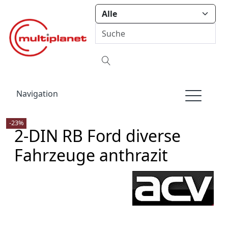
Navigation
-23%
2-DIN RB Ford diverse
Fahrzeuge anthrazit