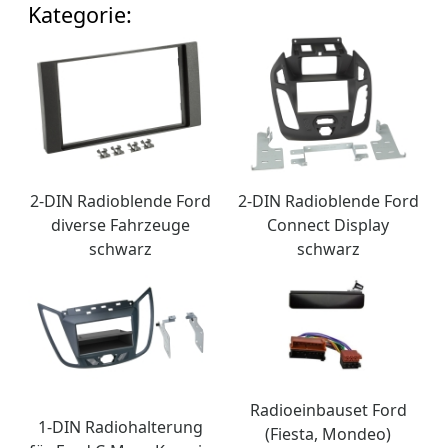
Kategorie:
2-DIN Radioblende Ford
2-DIN Radioblende Ford
diverse Fahrzeuge
Connect Display
schwarz
schwarz
Radioeinbauset Ford
1-DIN Radiohalterung
(Fiesta, Mondeo)