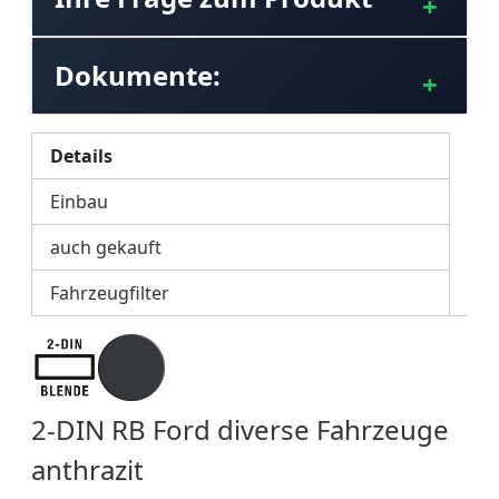
Dokumente:
Details
Einbau
auch gekauft
Fahrzeugfilter
2-DIN RB Ford diverse Fahrzeuge
anthrazit