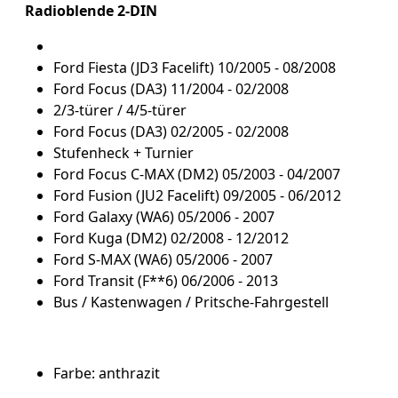
Radioblende 2-DIN
Ford Fiesta (JD3 Facelift) 10/2005 - 08/2008
Ford Focus (DA3) 11/2004 - 02/2008
2/3-türer / 4/5-türer
Ford Focus (DA3) 02/2005 - 02/2008
Stufenheck + Turnier
Ford Focus C-MAX (DM2) 05/2003 - 04/2007
Ford Fusion (JU2 Facelift) 09/2005 - 06/2012
Ford Galaxy (WA6) 05/2006 - 2007
Ford Kuga (DM2) 02/2008 - 12/2012
Ford S-MAX (WA6) 05/2006 - 2007
Ford Transit (F**6) 06/2006 - 2013
Bus / Kastenwagen / Pritsche-Fahrgestell
Farbe: anthrazit