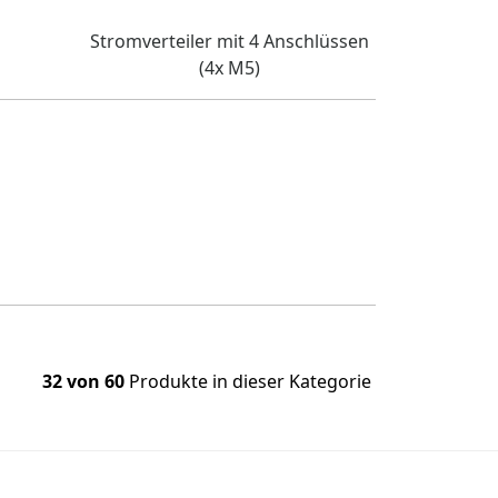
Stromverteiler mit 4 Anschlüssen
(4x M5)
32 von 60
Produkte in dieser Kategorie