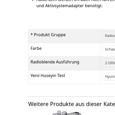
und Aktivsystemadapter benötigt.
* Produkt Gruppe
Radi
Farbe
Schw
Radioblende Ausführung
2-DIN
Yenii Huseyin Test
Hyun
Weitere Produkte aus dieser Kate