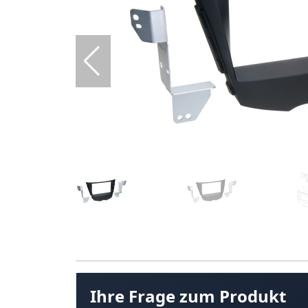
Ihre Frage zum Produkt