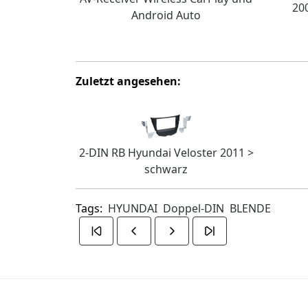
200
Android Auto
Zuletzt angesehen:
2-DIN RB Hyundai Veloster 2011 >
schwarz
Tags:
HYUNDAI
Doppel-DIN
BLENDE