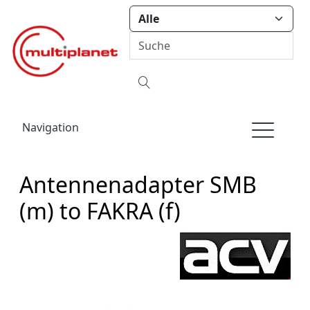
Navigation
Antennenadapter SMB
(m) to FAKRA (f)