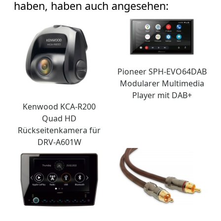
haben, haben auch angesehen:
Pioneer SPH-EVO64DAB
Modularer Multimedia
Player mit DAB+
Kenwood KCA-R200
Quad HD
Rückseitenkamera für
DRV-A601W