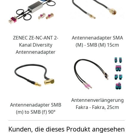
ZENEC ZE-NC-ANT 2-
Antennenadapter SMA
Kanal Diversity
(M) - SMB (M) 15cm
Antennenadapter
Antennenverlängerung
Antennenadapter SMB
Fakra - Fakra, 25cm
(m) to SMB (f) 90°
Kunden, die dieses Produkt angesehen