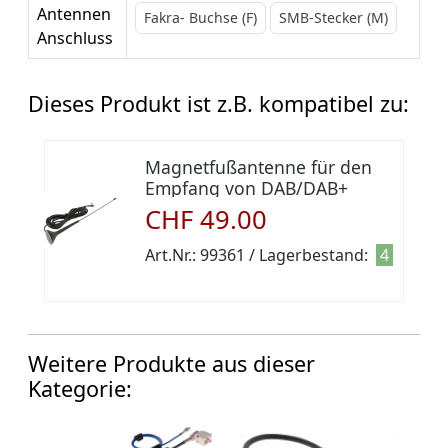
Antennen
Fakra- Buchse (F)
SMB-Stecker (M)
Anschluss
Dieses Produkt ist z.B. kompatibel zu:
Magnetfußantenne für den
Empfang von DAB/DAB+
CHF 49.00
Art.Nr.: 99361 / Lagerbestand:
4
Weitere Produkte aus dieser
Kategorie: