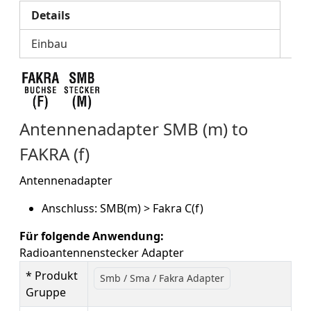
Details
Einbau
Antennenadapter SMB (m) to
FAKRA (f)
Antennenadapter
Anschluss: SMB(m) > Fakra C(f)
Für folgende Anwendung:
Radioantennen
stecker Adapter
* Produkt
Smb / Sma / Fakra Adapter
Gruppe