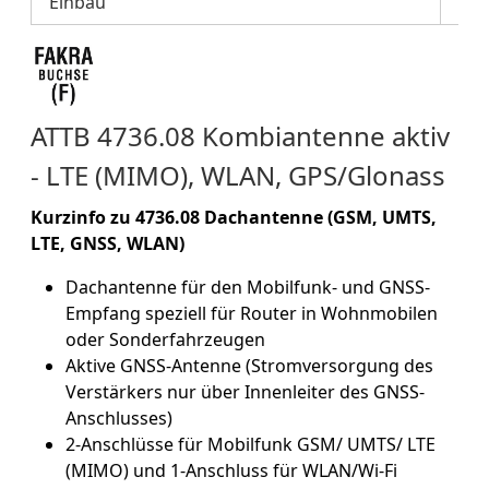
Einbau
ATTB 4736.08 Kombiantenne aktiv
- LTE (MIMO), WLAN, GPS/Glonass
Kurzinfo zu 4736.08 Dachantenne (GSM, UMTS,
LTE, GNSS, WLAN)
Dachantenne für den Mobilfunk- und GNSS-
Empfang speziell für Router in Wohnmobilen
oder Sonderfahrzeugen
Aktive GNSS-Antenne (Stromversorgung des
Verstärkers nur über Innenleiter des GNSS-
Anschlusses)
2-Anschlüsse für Mobilfunk GSM/ UMTS/ LTE
(MIMO) und 1-Anschluss für WLAN/Wi-Fi