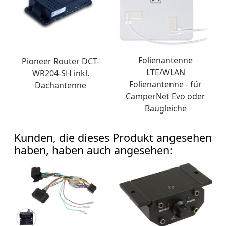
Folienantenne
Pioneer Router DCT-
LTE/WLAN
WR204-SH inkl.
Folienantenne - für
Dachantenne
CamperNet Evo oder
Baugleiche
Kunden, die dieses Produkt angesehen
haben, haben auch angesehen: