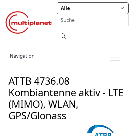
Navigation
ATTB 4736.08
Kombiantenne aktiv - LTE
(MIMO), WLAN,
GPS/Glonass