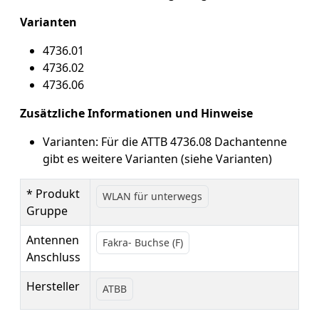
Varianten
4736.01
4736.02
4736.06
Zusätzliche Informationen und Hinweise
Varianten: Für die ATTB 4736.08 Dachantenne
gibt es weitere Varianten (siehe Varianten)
* Produkt
WLAN für unterwegs
Gruppe
Antennen
Fakra- Buchse (F)
Anschluss
Hersteller
ATBB