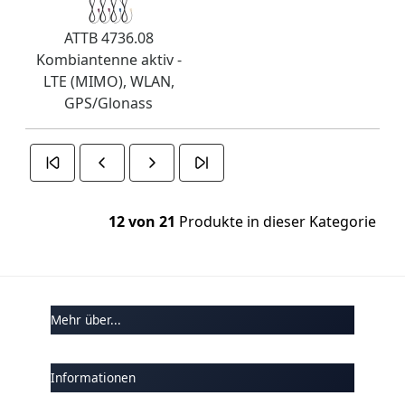
ATTB 4736.08
Kombiantenne aktiv -
LTE (MIMO), WLAN,
GPS/Glonass
12 von 21
Produkte in dieser Kategorie
Mehr über...
Informationen