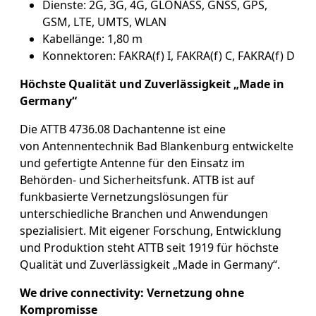
Dienste: 2G, 3G, 4G, GLONASS, GNSS, GPS,
GSM, LTE, UMTS, WLAN
Kabellänge: 1,80 m
Konnektoren: FAKRA(f) I, FAKRA(f) C, FAKRA(f) D
Höchste Qualität und Zuverlässigkeit „Made in
Germany“
Die ATTB 4736.08 Dachantenne ist eine
von Antennentechnik Bad Blankenburg entwickelte
und gefertigte Antenne für den Einsatz im
Behörden- und Sicherheitsfunk. ATTB ist auf
funkbasierte Vernetzungslösungen für
unterschiedliche Branchen und Anwendungen
spezialisiert. Mit eigener Forschung, Entwicklung
und Produktion steht ATTB seit 1919 für höchste
Qualität und Zuverlässigkeit „Made in Germany“.
We drive connectivity: Vernetzung ohne
Kompromisse