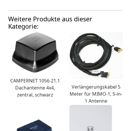
Weitere Produkte aus dieser
Kategorie:
CAMPERNET 1056-21.1
Verlängerungskabel 5
Dachantenne 4x4,
Meter für MIMO-1, 5-in-
zentral, schwarz
1 Antenne