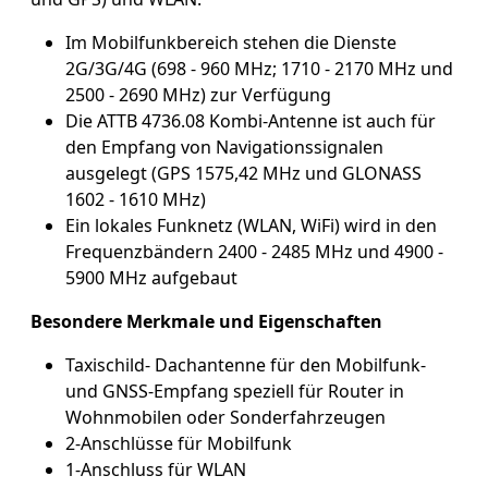
Im Mobilfunkbereich stehen die Dienste
2G/3G/4G (698 - 960 MHz; 1710 - 2170 MHz und
2500 - 2690 MHz) zur Verfügung
Die ATTB 4736.08 Kombi-Antenne ist auch für
den Empfang von Navigationssignalen
ausgelegt (GPS 1575,42 MHz und GLONASS
1602 - 1610 MHz)
Ein lokales Funknetz (WLAN, WiFi) wird in den
Frequenzbändern 2400 - 2485 MHz und 4900 -
5900 MHz aufgebaut
Besondere Merkmale und Eigenschaften
Taxischild- Dachantenne für den Mobilfunk-
und GNSS-Empfang speziell für Router in
Wohnmobilen oder Sonderfahrzeugen
2-Anschlüsse für Mobilfunk
1-Anschluss für WLAN