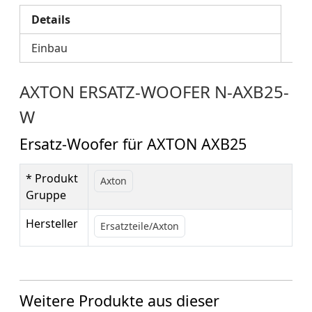
Details
Einbau
AXTON ERSATZ-WOOFER N-AXB25-
W
Ersatz-Woofer für AXTON AXB25
* Produkt
Axton
Gruppe
Hersteller
Ersatzteile/Axton
Weitere Produkte aus dieser