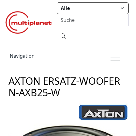
Navigation
AXTON ERSATZ-WOOFER
N-AXB25-W