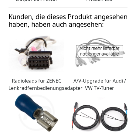
Kunden, die dieses Produkt angesehen
haben, haben auch angesehen:
Radioleads für ZENEC
A/V-Upgrade für Audi /
Lenkradfernbedienungsadapter
VW TV-Tuner