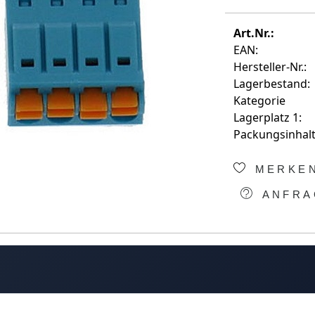
Art.Nr.:
EAN:
Hersteller-Nr.:
Lagerbestand:
Kategorie
Lagerplatz 1:
Packungsinhalt
MERKE
ANFRA