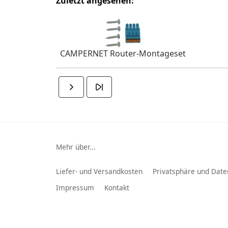
Zuletzt angesehen:
CAMPERNET Router-Montageset
Mehr über...
Liefer- und Versandkosten
Privatsphäre und Date
Impressum
Kontakt