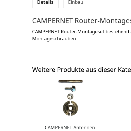
Details
Einbau
CAMPERNET Router-Montage
CAMPERNET Router-Montageset bestehend au
Montageschrauben
Weitere Produkte aus dieser Kate
CAMPERNET Antennen-