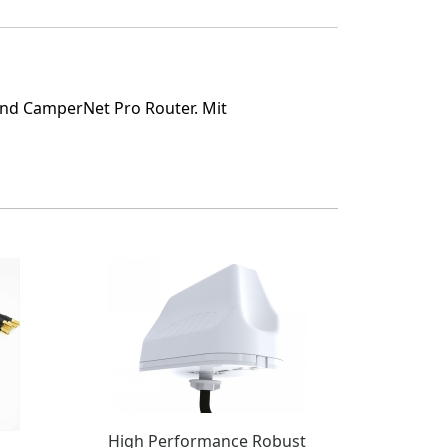
nd CamperNet Pro Router. Mit
High Performance Robust