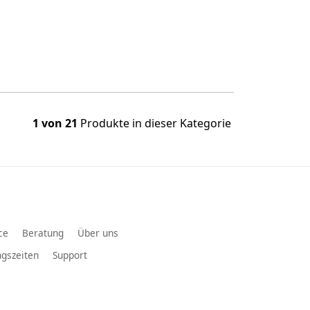
1 von 21
Produkte in dieser Kategorie
ce
Beratung
Über uns
gszeiten
Support