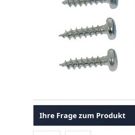
Ihre Frage zum Produkt