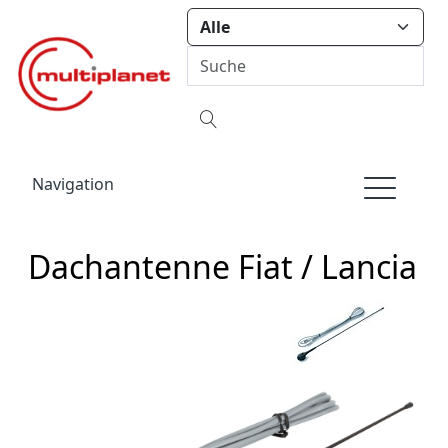
Navigation
Dachantenne Fiat / Lancia