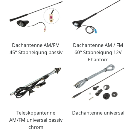
Dachantenne AM/FM
Dachantenne AM / FM
45° Stabneigung passiv
60° Stabneigung 12V
Phantom
Teleskopantenne
Dachantenne universal
AM/FM universal passiv
chrom