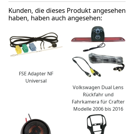
Kunden, die dieses Produkt angesehen
haben, haben auch angesehen:
FSE Adapter NF
Universal
Volkswagen Dual Lens
Rückfahr und
Fahrkamera für Crafter
Modelle 2006 bis 2016