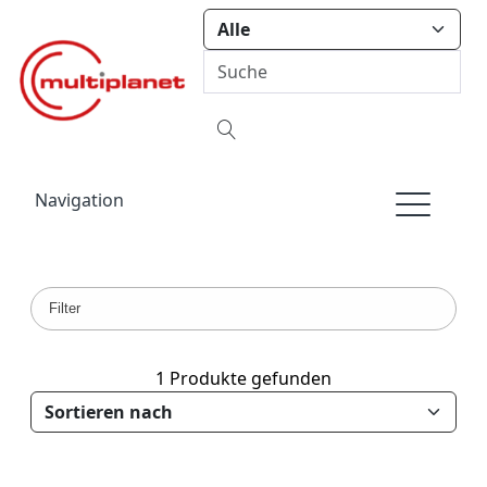
Navigation
Filter
1 Produkte gefunden