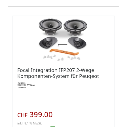
Focal Integration IFP207 2-Wege
Komponenten-System für Peugeot
399.00
CHF
inkl. 8.1 % MwSt.