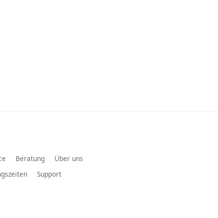
ce
Beratung
Über uns
gszeiten
Support