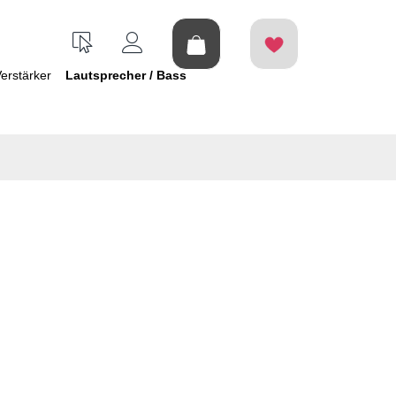
erstärker
Lautsprecher / Bass