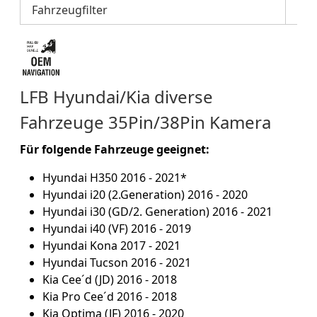
Fahrzeugfilter
LFB Hyundai/Kia diverse
Fahrzeuge 35Pin/38Pin Kamera
Für folgende Fahrzeuge geeignet:
Hyundai H350 2016 - 2021*
Hyundai i20 (2.Generation) 2016 - 2020
Hyundai i30 (GD/2. Generation) 2016 - 2021
Hyundai i40 (VF) 2016 - 2019
Hyundai Kona 2017 - 2021
Hyundai Tucson 2016 - 2021
Kia Cee´d (JD) 2016 - 2018
Kia Pro Cee´d 2016 - 2018
Kia Optima (JF) 2016 - 2020