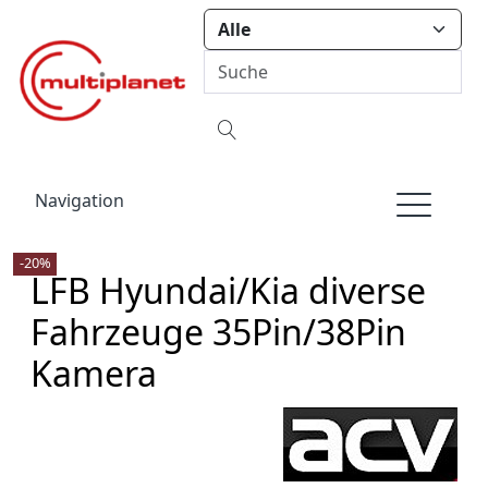
Navigation
-20%
LFB Hyundai/Kia diverse
Fahrzeuge 35Pin/38Pin
Kamera