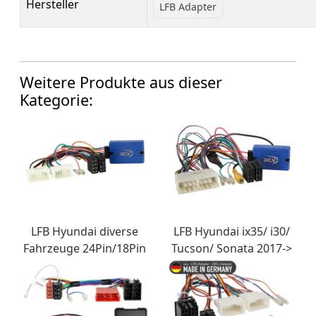
Hersteller
LFB Adapter
Weitere Produkte aus dieser
Kategorie:
LFB Hyundai diverse
LFB Hyundai ix35/ i30/
Fahrzeuge 24Pin/18Pin
Tucson/ Sonata 2017->