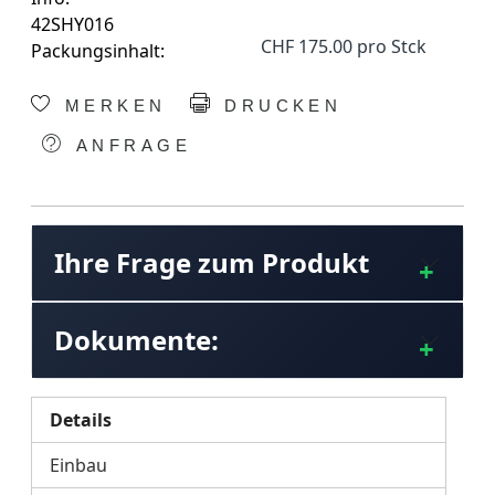
42SHY016
CHF 175.00 pro Stck
Packungsinhalt:
MERKEN
DRUCKEN
ANFRAGE
Ihre Frage zum Produkt
Dokumente:
Details
Einbau