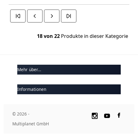
18 von 22
Produkte in dieser Kategorie
Mehr über...
Informationen
© 2026 -
Multiplanet GmbH