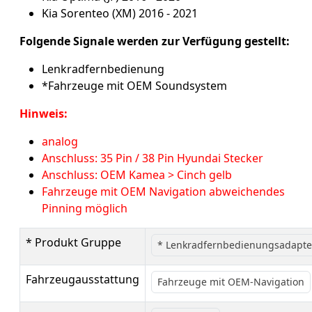
Kia Sorenteo (XM) 2016 - 2021
Folgende Signale werden zur Verfügung gestellt:
Lenkradfernbedienung
*Fahrzeuge mit OEM Soundsystem
Hinweis:
analog
Anschluss: 35 Pin / 38 Pin Hyundai Stecker
Anschluss: OEM Kamea > Cinch gelb
Fahrzeuge mit OEM Navigation abweichendes
Pinning möglich
* Produkt Gruppe
* Lenkradfernbedienungsadapte
Fahrzeugausstattung
Fahrzeuge mit OEM-Navigation