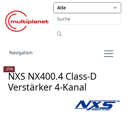
Navigation
-35%
NXS NX400.4 Class-D
Verstärker 4-Kanal