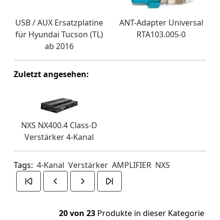
USB / AUX Ersatzplatine
ANT-Adapter Universal
für Hyundai Tucson (TL)
RTA103.005-0
ab 2016
Zuletzt angesehen:
NXS NX400.4 Class-D
Verstärker 4-Kanal
Tags:
4-Kanal
Verstärker
AMPLIFIER
NXS
20 von 23
Produkte in dieser Kategorie