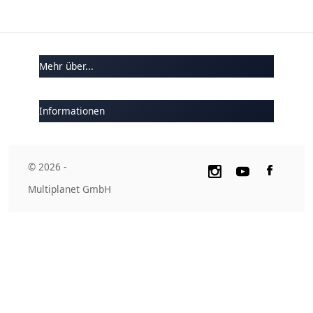
Mehr über...
Informationen
© 2026 -
Multiplanet GmbH