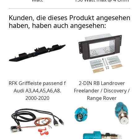
Kunden, die dieses Produkt angesehen
haben, haben auch angesehen:
RFK Griffleiste passend f
2-DIN RB Landrover
Audi A3,A4,A5,A6,A8.
Freelander / Discovery /
2000-2020
Range Rover