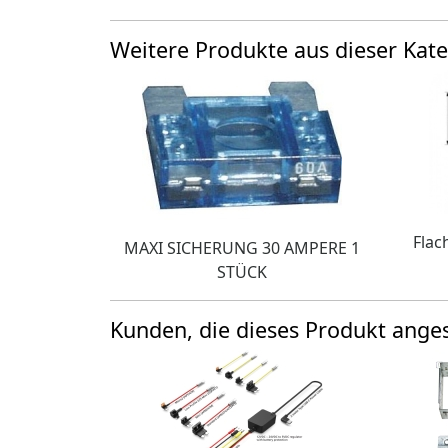
Weitere Produkte aus dieser Kate
Flac
MAXI SICHERUNG 30 AMPERE 1
STÜCK
Kunden, die dieses Produkt ang