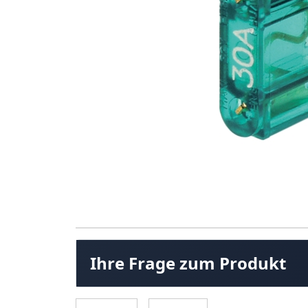
Ihre Frage zum Produkt