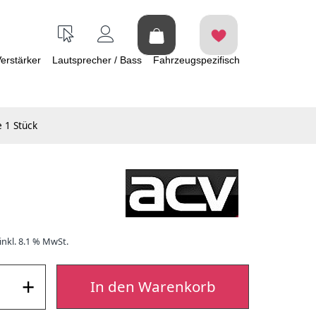
erstärker
Lautsprecher / Bass
Fahrzeugspezifisch
 1 Stück
inkl. 8.1 % MwSt.
+
In den Warenkorb