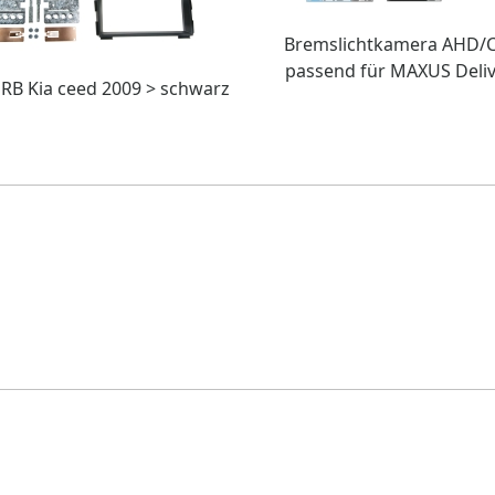
Bremslichtkamera AHD/
passend für MAXUS Deliv
 RB Kia ceed 2009 > schwarz