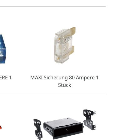
ERE 1
MAXI Sicherung 80 Ampere 1
Stück