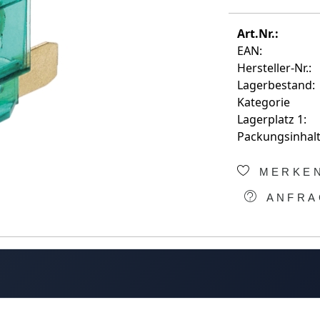
Art.Nr.:
EAN:
Hersteller-Nr.:
Lagerbestand:
Kategorie
Lagerplatz 1:
Packungsinhalt
MERKE
ANFRA