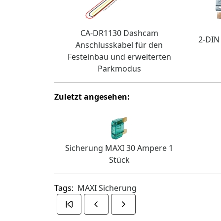
CA-DR1130 Dashcam
2-DIN
Anschlusskabel für den
Festeinbau und erweiterten
Parkmodus
Zuletzt angesehen:
Sicherung MAXI 30 Ampere 1
Stück
Tags:
MAXI Sicherung