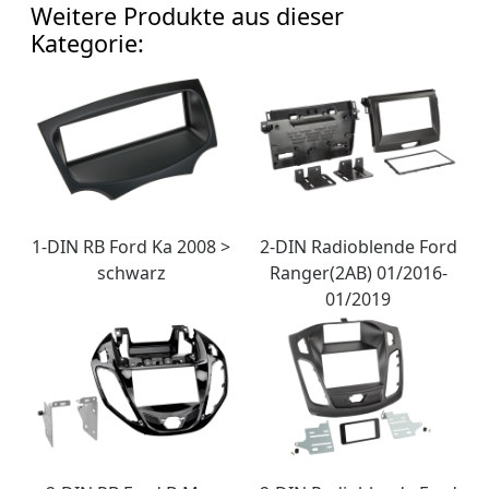
Weitere Produkte aus dieser
Kategorie:
1-DIN RB Ford Ka 2008 >
2-DIN Radioblende Ford
schwarz
Ranger(2AB) 01/2016-
01/2019