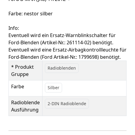
Farbe: nestor silber
Info:
Eventuell wird ein Ersatz-Warnblinkschalter für
Ford-Blenden (Artikel-Nr.: 261114-02) benötigt.
Eventuell wird eine Ersatz-Airbagkontrollleuchte für
Ford-Blenden (Ford Artikel-Nr.: 1799698) benötigt.
* Produkt
Radioblenden
Gruppe
Farbe
Silber
Radioblende
2-DIN Radioblende
Ausführung