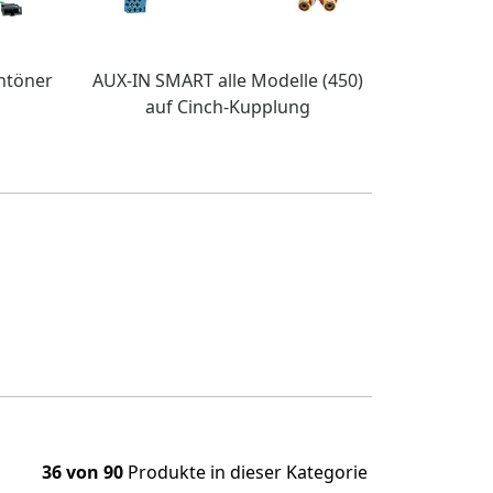
htöner
AUX-IN SMART alle Modelle (450)
auf Cinch-Kupplung
36 von 90
Produkte in dieser Kategorie