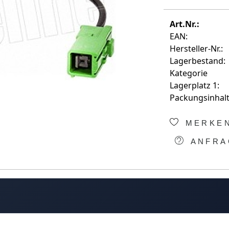
Art.Nr.:
EAN:
Hersteller-Nr.:
Lagerbestand:
Kategorie
Lagerplatz 1:
Packungsinhalt
MERKE
ANFRA