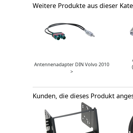
Weitere Produkte aus dieser Kate
Antennenadapter DIN Volvo 2010
>
Kunden, die dieses Produkt ang