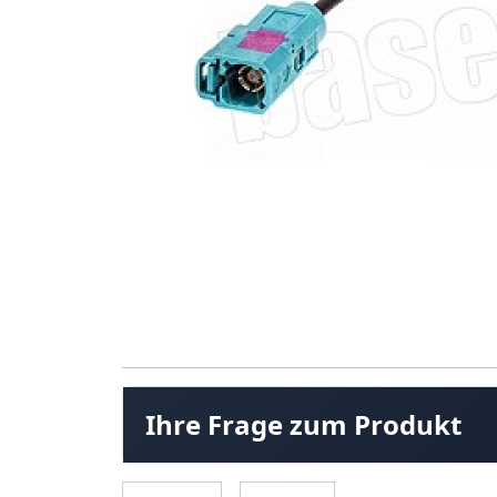
Ihre Frage zum Produkt