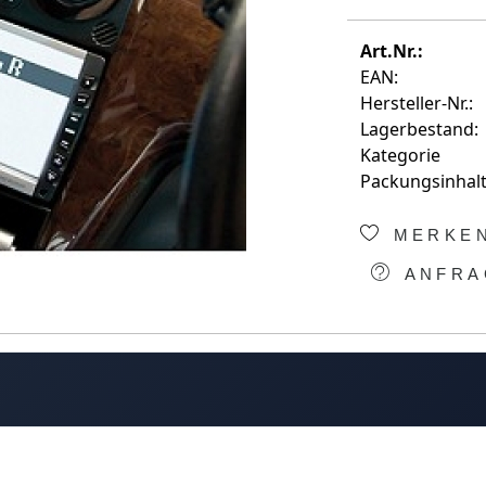
Art.Nr.:
EAN:
Hersteller-Nr.:
Lagerbestand:
Kategorie
Packungsinhalt
MERKE
ANFRA