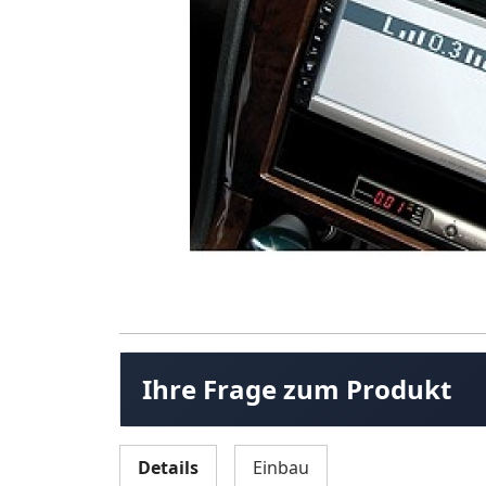
Ihre Frage zum Produkt
Details
Einbau