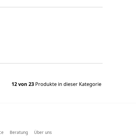
12 von 23
Produkte in dieser Kategorie
ce
Beratung
Über uns