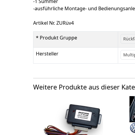
-1 Summer
-ausführliche Montage- und Bedienungsanle
Artikel Nr. ZURüv4
* Produkt Gruppe
Rückf
Hersteller
Multi
Weitere Produkte aus dieser Kate