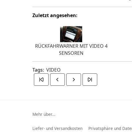
Zuletzt angesehen:
RÜCKFAHRWARNER MIT VIDEO 4
SENSOREN
Tags:
VIDEO
Mehr über...
Liefer- und Versandkosten
Privatsphäre und Date