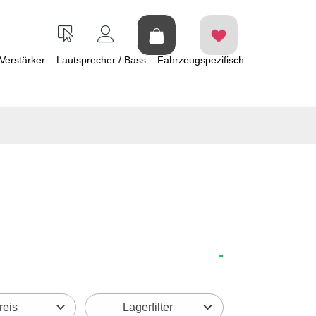
Verstärker
Lautsprecher / Bass
Fahrzeugspezifisch
reis
Lagerfilter