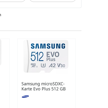
n
Samsung microSDXC-
Karte Evo Plus 512 GB