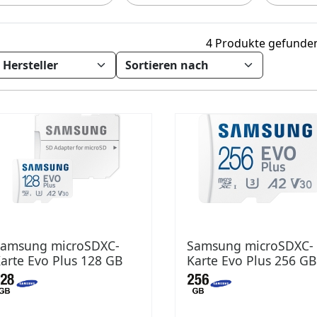
4 Produkte gefunde
amsung microSDXC-
Samsung microSDXC-
arte Evo Plus 128 GB
Karte Evo Plus 256 GB